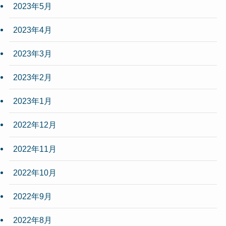
2023年5月
2023年4月
2023年3月
2023年2月
2023年1月
2022年12月
2022年11月
2022年10月
2022年9月
2022年8月