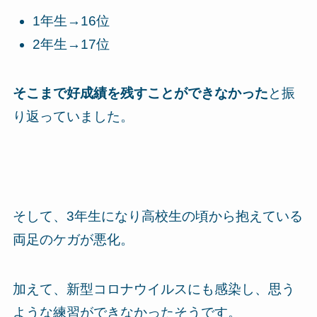
1年生→16位
2年生→17位
そこまで好成績を残すことができなかった
と振
り返っていました。
そして、3年生になり高校生の頃から抱えている
両足のケガが悪化。
加えて、新型コロナウイルスにも感染し、思う
ような練習ができなかったそうです。