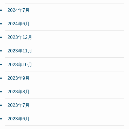
2024年7月
2024年6月
2023年12月
2023年11月
2023年10月
2023年9月
2023年8月
2023年7月
2023年6月