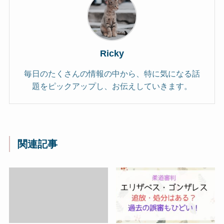
Ricky
毎日のたくさんの情報の中から、特に気になる話
題をピックアップし、お伝えしていきます。
関連記事