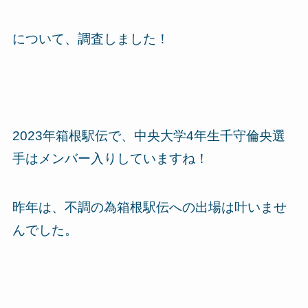
について、調査しました！
2023年箱根駅伝で、中央大学4年生千守倫央選
手はメンバー入りしていますね！
昨年は、不調の為箱根駅伝への出場は叶いませ
んでした。