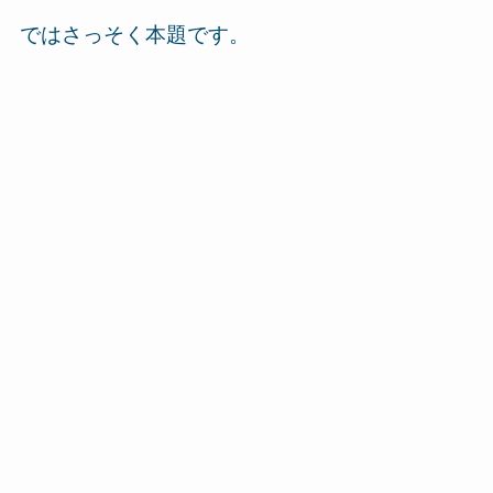
ではさっそく本題です。