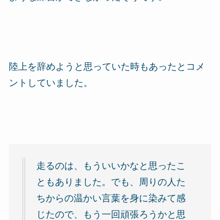
陸上を辞めようと思っていた時もあったとコメ
ントしていました。
走るのは、もういいかなと思ったこ
ともありました。でも、周りの人た
ちからの温かい言葉を身に染みて感
じたので、もう一回頑張ろうかと思