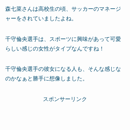
森七菜さんは高校生の頃、サッカーのマネージ
ャーをされていましたよね。
千守倫央選手は、スポーツに興味があって可愛
らしい感じの女性がタイプなんですね！
千守倫央選手の彼女になる人も、そんな感じな
のかなぁと勝手に想像しました。
スポンサーリンク