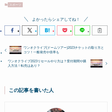
スポーツ
よかったらシェアしてね！
ワンオクライブ(ドームツアー)2023チケットの取り方と
コツ！一般発売や倍率も
ワンオクライブ2023リセールやり方は？受付期間や購
入方法！転売はあり？
この記事を書いた人