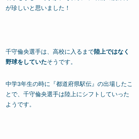
が珍しいと思いました！
千守倫央選手は、高校に入るまで
陸上ではなく
野球をしていた
そうです。
中学3年生の時に『都道府県駅伝』の出場したこ
とで、千守倫央選手は陸上にシフトしていった
ようです。