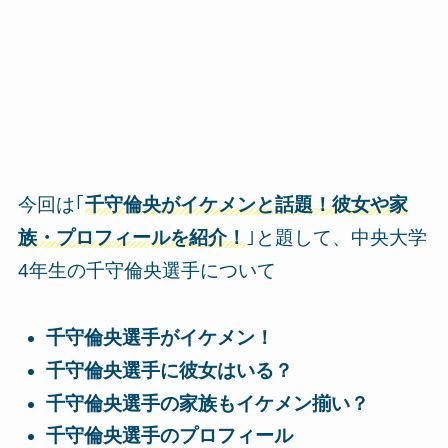
今回は｢
千守倫央がイケメンと話題！彼女や家
族・プロフィールを紹介！
｣と題して、
中央大学
4年生の千守倫央選手について
千守倫央選手がイケメン！
千守倫央選手に彼女はいる？
千守倫央選手の家族もイケメン揃い？
千守倫央選手のプロフィール