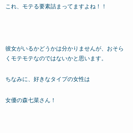
これ、モテる要素詰まってますよね！！
彼女がいるかどうかは分かりませんが、おそら
くモテモテなのではないかと思います。
ちなみに、好きなタイプの女性は
女優の森七菜さん！