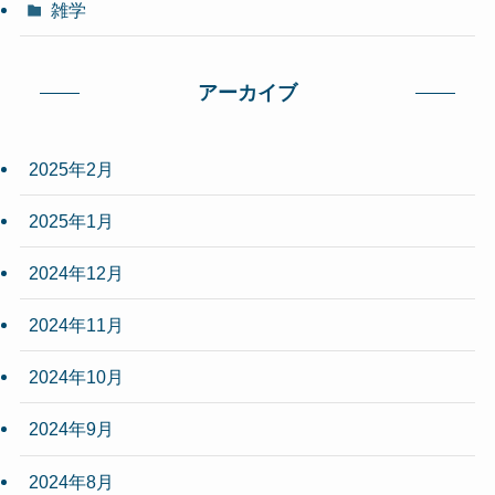
雑学
アーカイブ
2025年2月
2025年1月
2024年12月
2024年11月
2024年10月
2024年9月
2024年8月