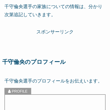
千守倫央選手の家族についての情報は、分かり
次第追記していきます。
スポンサーリンク
千守倫央のプロフィール
千守倫央選手のプロフィールをお伝えいます。