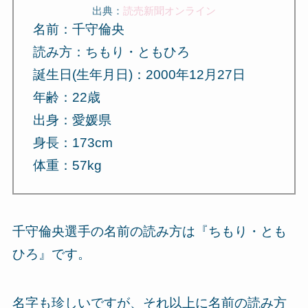
出典：
読売新聞オンライン
名前：千守倫央
読み方：ちもり・ともひろ
誕生日(生年月日)：2000年12月27日
年齢：22歳
出身：愛媛県
身長：173cm
体重：57kg
千守倫央選手の名前の読み方は『ちもり・とも
ひろ』です。
名字も珍しいですが、それ以上に名前の読み方