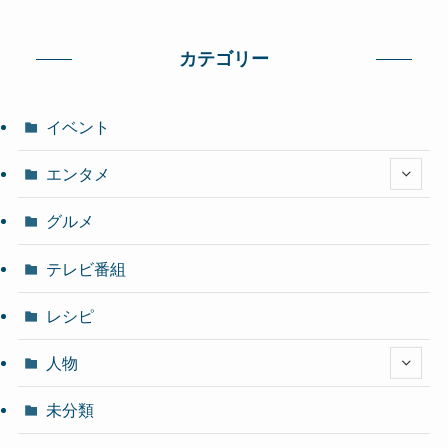
カテゴリー
イベント
エンタメ
グルメ
テレビ番組
レシピ
人物
未分類