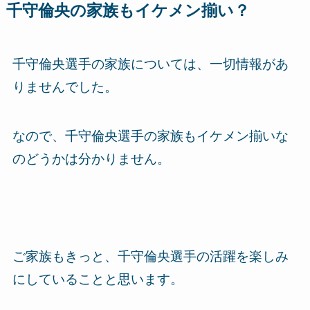
千守倫央の家族もイケメン揃い？
千守倫央選手の家族については、一
切情報があ
りません
でした。
なので、千守倫央選手の家族もイケメン揃いな
のどうかは分かりません。
ご家族もきっと、千守倫央選手の活躍を楽しみ
にしていることと思います。