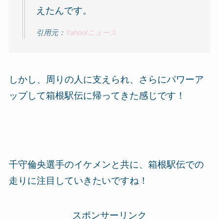
えたんです。
引用元：
Yahoo!ニュース
しかし、周りの人に支えられ、さらにパワーア
ップして箱根駅伝に帰ってきた感じです！
千守倫央選手のイケメンと共に、箱根駅伝での
走りに注目していきたいですね！
スポンサーリンク