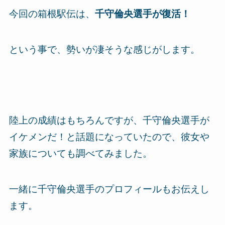
今回の箱根駅伝は、
千守倫央選手が復活！
という事で、勢いが凄そうな感じがします。
陸上の成績はもちろんですが、千守倫央選手が
イケメンだ！
と話題になっていたので、彼女や
家族についても調べてみました。
一緒に千守倫央選手のプロフィールもお伝えし
ます。