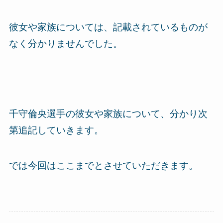
彼女や家族については、記載されているものが
なく分かりませんでした。
千守倫央選手の彼女や家族について、分かり次
第追記していきます。
では今回はここまでとさせていただきます。