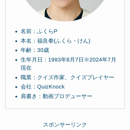
名前：ふくらP
本名：福良拳(ふくら・けん)
年齢：30歳
生年月日：1993年8月7日※2024年7月
現在
職業：クイズ作家、クイズプレイヤー
会社：QuizKnock
肩書き：動画プロデューサー
スポンサーリンク