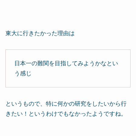
東大に行きたかった理由は
日本一の難関を目指してみようかなとい
う感じ
というもので、特に何かの研究をしたいから行
きたい！というわけでもなかったようですね。