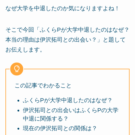
なぜ大学を中退したのか気になりますよね！
そこで今回「ふくらPが大学中退したのはなぜ？
本当の理由は伊沢拓司との出会い？」と題して
お伝えします。
この記事でわかること
ふくらPが大学中退したのはなぜ？
伊沢拓司との出会いはふくらPの大学
中退に関係する？
現在の伊沢拓司との関係は？