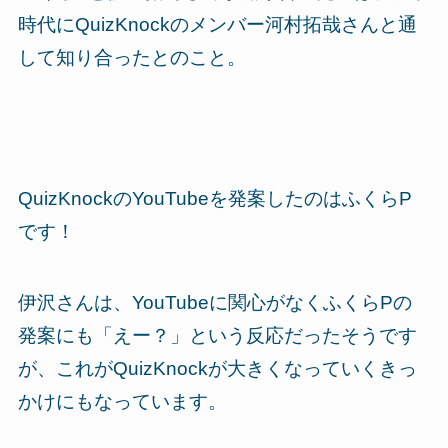
時代にQuizKnockのメンバー河村拓哉さんと通
して知り合ったとのこと。
QuizKnockのYouTubeを発案したのはふくらP
です！
伊沢さんは、YouTubeに関心がなくふくらPの
発案にも「えー？」という反応だったそうです
が、これがQuizKnockが大きくなっていくきっ
かけにもなっています。