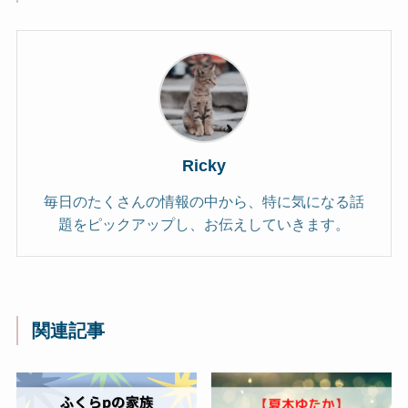
Ricky
毎日のたくさんの情報の中から、特に気になる話
題をピックアップし、お伝えしていきます。
関連記事