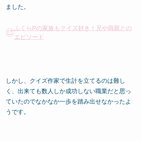
ました。
ふくらPの家族もクイズ好き！兄や両親との
エピソード
しかし、クイズ作家で生計を立てるのは難し
く、出来ても数人しか成功しない職業だと思っ
ていたのでなかなか一歩を踏み出せなかったよ
うです。