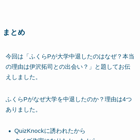
まとめ
今回は「ふくらPが大学中退したのはなぜ？本当
の理由は伊沢拓司との出会い？」と題してお伝
えしました。
ふくらPがなぜ大学を中退したのか？理由は4つ
ありました。
QuizKnockに誘われたから