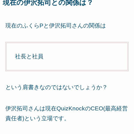
現在の伊沢拓司との関係は？
現在のふくらPと伊沢拓司さんの関係は
社長と社員
という肩書きなのではないでしょうか？
伊沢拓司さんは現在QuizKnockのCEO(最高経営
責任者)という立場です。