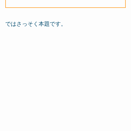
ではさっそく本題です。