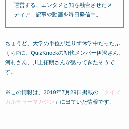
運営する、エンタメと知を融合させたメ
ディア。記事や動画を毎日発信中。
ちょうど、大学の単位が足りず休学中だったふ
くらPに、QuizKnockの初代メンバー伊沢さん、
河村さん、川上拓朗さんが誘ってきたそうで
す。
※この情報は、2019年7月29日掲載の「
クイズ
カルチャーマガジン
」に出ていた情報です。