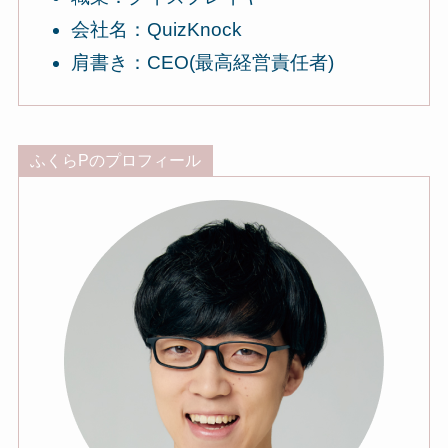
会社名：QuizKnock
肩書き：CEO(最高経営責任者)
ふくらPのプロフィール