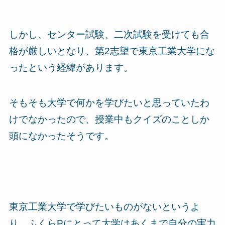
しかし、センター試験、二次試験を受けても合
格が厳しいとなり、第2志望で東京工業大学にな
ったという経緯があります。
そもそも大学で何かを学びたいと思っていたわ
けでなかったので、授業中もクイズのことしか
頭になかったそうです。
東京工業大学で学びたいものがないというよ
り、ふくらPにとって大学はあくまで自分の実力