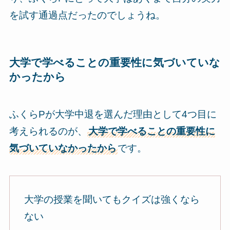
を試す通過点だったのでしょうね。
大学で学べることの重要性に気づいていな
かったから
ふくらPが大学中退を選んだ理由として4つ目に
考えられるのが、
大学で学べることの重要性に
気づいていなかったから
です。
大学の授業を聞いてもクイズは強くなら
ない