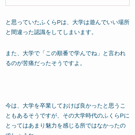
と思っていたふくらPは、大学は遊んでいい場所
と間違った認識をしてしまいます。
また、大学で「この順番で学んでね」と言われ
るのが苦痛だったそうですよ。
今は、大学を卒業しておけば良かったと思うこ
ともあるそうですが、その大学時代のふくらPに
とってはあまり魅力を感じる所ではなかったの