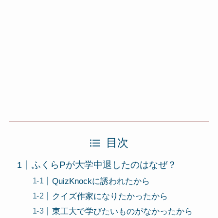
目次
ふくらPが大学中退したのはなぜ？
QuizKnockに誘われたから
クイズ作家になりたかったから
東工大で学びたいものがなかったから