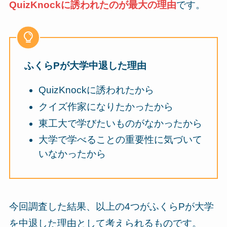
QuizKnockに誘われたのが最大の理由
です。
ふくらPが大学中退した理由
QuizKnockに誘われたから
クイズ作家になりたかったから
東工大で学びたいものがなかったから
大学で学べることの重要性に気づいて
いなかったから
今回調査した結果、以上の4つがふくらPが大学
を中退した理由として考えられるものです。