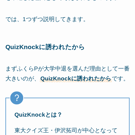
では、1つずつ説明してきます。
QuizKnockに誘われたから
まずふくらPが大学中退を選んだ理由として一番
大きいのが、
QuizKnockに誘われたから
です。
QuizKnockとは？
東大クイズ王・伊沢拓司が中心となって