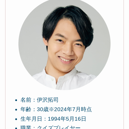
名前：伊沢拓司
年齢：30歳※2024年7月時点
生年月日：1994年5月16日
職業：クイズプレイヤー