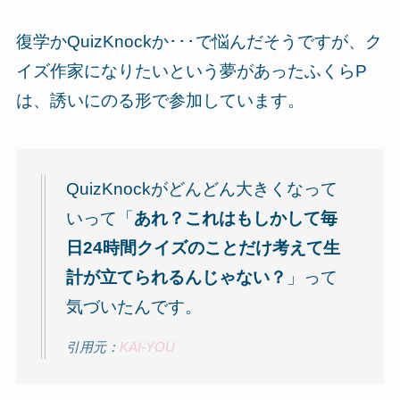
復学かQuizKnockか･･･で悩んだそうですが、ク
イズ作家になりたいという夢があったふくらP
は、誘いにのる形で参加しています。
QuizKnockがどんどん大きくなって
いって「
あれ？これはもしかして毎
日24時間クイズのことだけ考えて生
計が立てられるんじゃない？
」って
気づいたんです。
引用元：
KAI-YOU