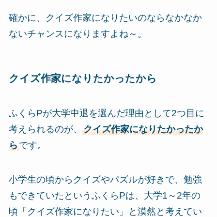
確かに、クイズ作家になりたいのならなかなか
ないチャンスになりますよね～。
クイズ作家になりたかったから
ふくらPが大学中退を選んだ理由として2つ目に
考えられるのが、
クイズ作家になりたかったか
ら
です。
小学生の頃からクイズやパズルが好きで、勉強
もできていたというふくらPは、大学1～2年の
頃「クイズ作家になりたい」と漠然と考えてい