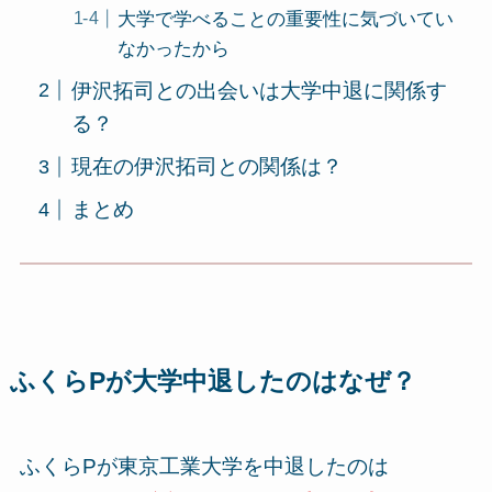
大学で学べることの重要性に気づいてい
なかったから
伊沢拓司との出会いは大学中退に関係す
る？
現在の伊沢拓司との関係は？
まとめ
ふくらPが大学中退したのはなぜ？
ふくらPが東京工業大学を中退したのは