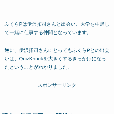
ふくらPは伊沢拓司さんと出会い、大学を中退し
て一緒に仕事する仲間となっています。
逆に、伊沢拓司さんにとってもふくらPとの出会
いは、QuizKnockを大きくするきっかけになっ
たということがわかりました。
スポンサーリンク