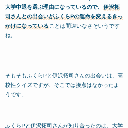
大学中退を選ぶ理由になっているので、
伊沢拓
司さんとの出会いがふくらPの運命を変えるきっ
かけになっている
ことは間違いなさそいうです
ね。
そもそもふくらPと伊沢拓司さんの出会いは、高
校性クイズですが、そこでは接点はなかったよ
うです。
ふくらPと伊沢拓司さんが知り合ったのは、大学