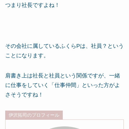
つまり社長ですよね！
その会社に属しているふくらPは、社員？という
ことになります。
肩書き上は社長と社員という関係ですが、一緒
に仕事をしていく「仕事仲間」といった方がよ
さそうですね！
伊沢拓司のプロフィール