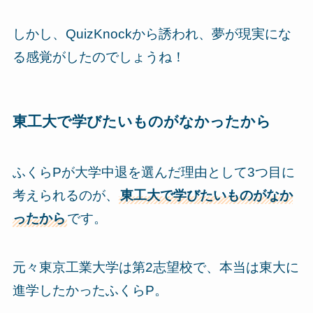
しかし、QuizKnockから誘われ、夢が現実にな
る感覚がしたのでしょうね！
東工大で学びたいものがなかったから
ふくらPが大学中退を選んだ理由として3つ目に
考えられるのが、
東工大で学びたいものがなか
ったから
です。
元々東京工業大学は第2志望校で、本当は東大に
進学したかったふくらP。