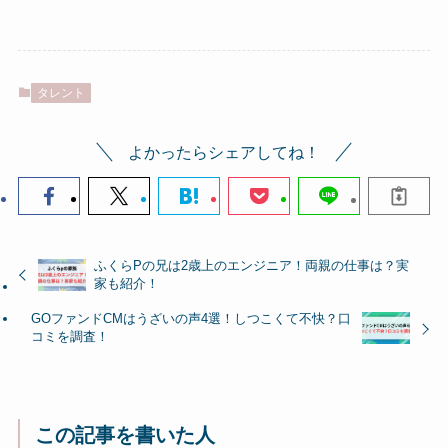
タレント
よかったらシェアしてね！
ふくらPの兄は2歳上のエンジニア！両親の仕事は？実
家も紹介！
GOファンドCMはうざいの声4選！しつこくて不快？口
コミを調査！
この記事を書いた人