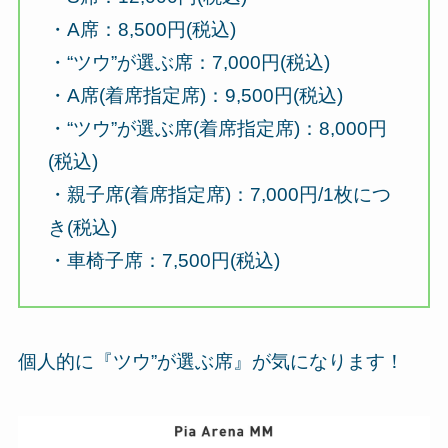
・A席：8,500円(税込)
・“ツウ”が選ぶ席：7,000円(税込)
・A席(着席指定席)：9,500円(税込)
・“ツウ”が選ぶ席(着席指定席)：8,000円
(税込)
・親子席(着席指定席)：7,000円/1枚につ
き(税込)
・車椅子席：7,500円(税込)
個人的に『ツウ”が選ぶ席』が気になります！