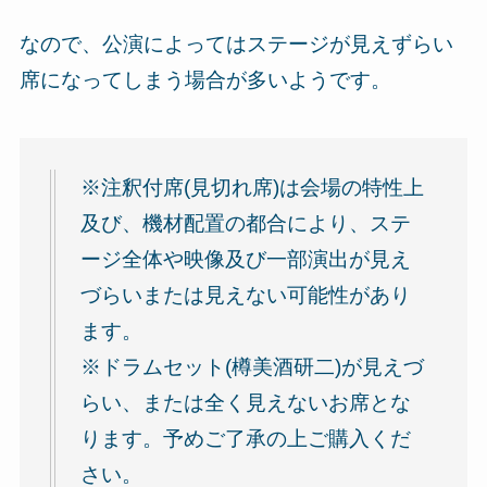
なので、公演によってはステージが見えずらい
席になってしまう場合が多いようです。
※注釈付席(見切れ席)は会場の特性上
及び、機材配置の都合により、ステ
ージ全体や映像及び一部演出が見え
づらいまたは見えない可能性があり
ます。
※ドラムセット(樽美酒研二)が見えづ
らい、または全く見えないお席とな
ります。予めご了承の上ご購入くだ
さい。