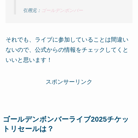
引用元：
ゴールデンボンバー
それでも、ライブに参加していることは間違い
ないので、公式からの情報をチェックしてくと
いいと思います！
スポンサーリンク
ゴールデンボンバーライブ2025チケッ
トリセールは？