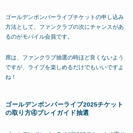
ゴールデンボンバーライブチケットの申し込み
方法として、ファンクラブの次にチャンスがあ
るのがモバイル会員です。
席は、ファンクラブ抽選の時ほど良くないよう
ですが、ライブを楽しめるだけでもいいですよ
ね！
ゴールデンボンバーライブ2025チケット
の取り方④プレイガイド抽選