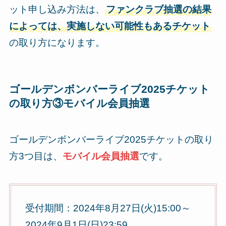
ット申し込み方法は、
ファンクラブ抽選の結果
によっては、実施しない可能性もあるチケット
の取り方になります。
ゴールデンボンバーライブ2025チケット
の取り方③モバイル会員抽選
ゴールデンボンバーライブ2025チケットの取り
方3つ目は、
モバイル会員抽選
です。
受付期間：2024年8月27日(火)15:00～
2024年9月1日(日)23:59