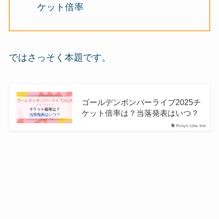
ケット倍率
ではさっそく本題です。
ゴールデンボンバーライブ2025チ
ケット倍率は？当落発表はいつ？
Ricky's Little Info