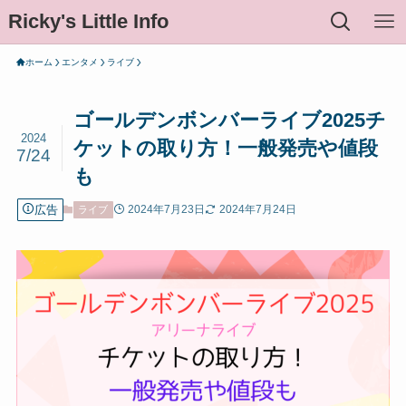
Ricky's Little Info
ホーム
エンタメ
ライブ
ゴールデンボンバーライブ2025チ
2024
ケットの取り方！一般発売や値段
7/24
も
広告
2024年7月23日
2024年7月24日
ライブ