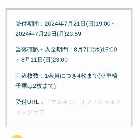
受付期間：2024年7月21日(日)19:00～
2024年7月29日(月)23:59
当落確認＋入金期間：8月7日(水)15:00
～8月11日(日)23:00
申込枚数：1会員につき4枚まで(※車椅
子席は2枚まで)
受付URL：
『マルキン』オフィシャルフ
ァンクラブ