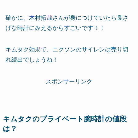
確かに、木村拓哉さんが身につけていたら良さ
げな時計にみえるからすごいです！！
キムタク効果で、ニクソンのサイレンは売り切
れ続出でしょうね！
スポンサーリンク
キムタクのプライベート腕時計の値段
は？