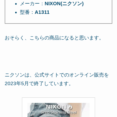
メーカー：
NIXON(ニクソン)
型番：
A1311
おそらく、こちらの商品になると思います。
ニクソンは、公式サイトでのオンライン販売を
2023年5月で終了しています。