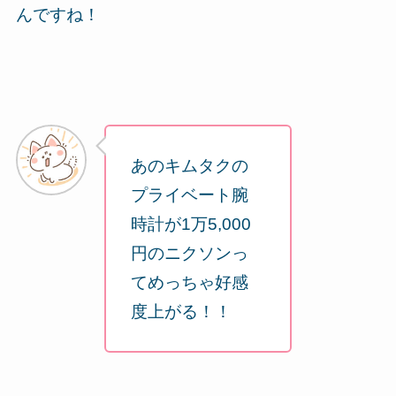
んですね！
あのキムタクの
プライベート腕
時計が1万5,000
円のニクソンっ
てめっちゃ好感
度上がる！！