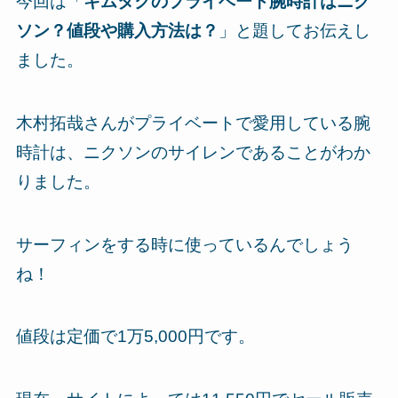
今回は「
キムタクのプライベート腕時計はニク
ソン？値段や購入方法は？
」と題してお伝えし
ました。
木村拓哉さんがプライベートで愛用している腕
時計は、ニクソンのサイレンであることがわか
りました。
サーフィンをする時に使っているんでしょう
ね！
値段は定価で1万5,000円です。