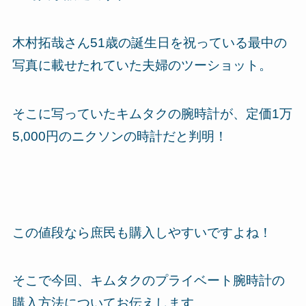
木村拓哉さん51歳の誕生日を祝っている最中の
写真に載せたれていた夫婦のツーショット。
そこに写っていた
キムタクの腕時計が、定価1万
5,000円のニクソンの時計
だと判明！
この値段なら庶民も購入しやすいですよね！
そこで今回、キムタクのプライベート腕時計の
購入方法についてお伝えします。