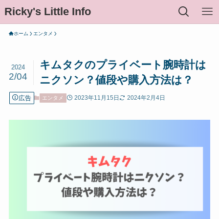
Ricky's Little Info
ホーム
エンタメ
キムタクのプライベート腕時計は
2024
2/04
ニクソン？値段や購入方法は？
広告
2023年11月15日
2024年2月4日
エンタメ