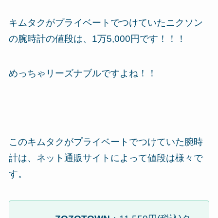
キムタクがプライベートでつけていた
ニクソン
の腕時計の値段は、1万5,000円
です！！！
めっちゃリーズナブルですよね！！
このキムタクがプライベートでつけていた腕時
計は、ネット通販サイトによって値段は様々で
す。