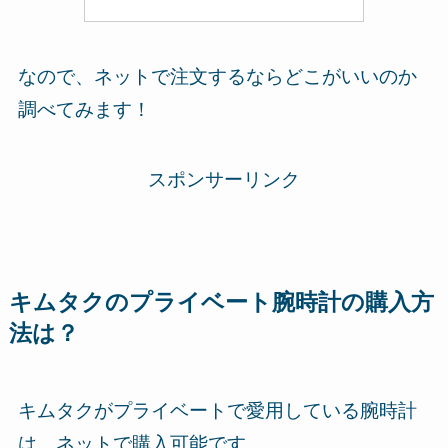
なので、ネットで注文するならどこがいいのか
調べてみます！
スポンサーリンク
キムタクのプライベート腕時計の購入方
法は？
キムタクがプライベートで愛用している腕時計
は、
ネットで購入可能
です。