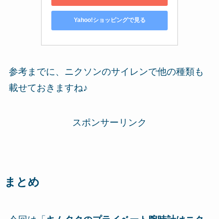
Yahoo!ショッピングで見る
参考までに、ニクソンのサイレンで他の種類も
載せておきますね♪
スポンサーリンク
まとめ