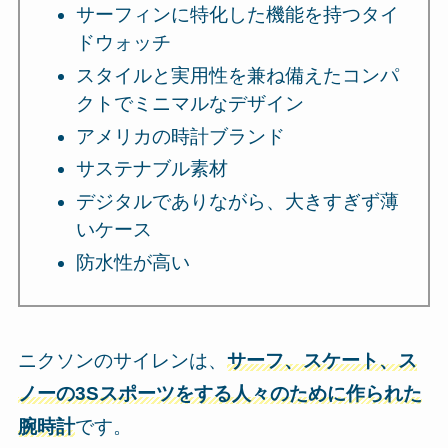
サーフィンに特化した機能を持つタイ
ドウォッチ
スタイルと実用性を兼ね備えたコンパ
クトでミニマルなデザイン
アメリカの時計ブランド
サステナブル素材
デジタルでありながら、大きすぎず薄
いケース
防水性が高い
ニクソンのサイレンは、
サーフ、スケート、ス
ノーの3Sスポーツをする人々のために作られた
腕時計
です。