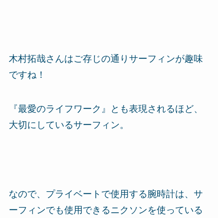
木村拓哉さんはご存じの通りサーフィンが趣味
ですね！
『最愛のライフワーク』とも表現されるほど、
大切にしているサーフィン。
なので、プライベートで使用する腕時計は、サ
ーフィンでも使用できるニクソンを使っている