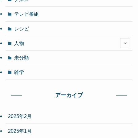
テレビ番組
レシピ
人物
未分類
雑学
アーカイブ
2025年2月
2025年1月