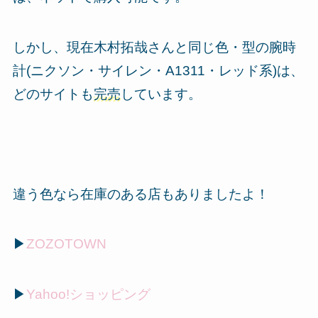
しかし、現在木村拓哉さんと同じ色・型の腕時
計(ニクソン・サイレン・A1311・レッド系)は、
どのサイトも
完売
しています。
違う色なら在庫のある店もありましたよ！
▶
ZOZOTOWN
▶
Yahoo!ショッピング