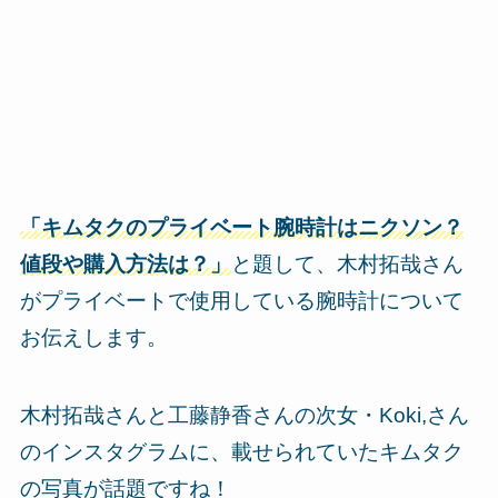
「キムタクのプライベート腕時計はニクソン？
値段や購入方法は？」
と題して、木村拓哉さん
がプライベートで使用している腕時計について
お伝えします。
木村拓哉さんと工藤静香さんの次女・Koki,さん
のインスタグラムに、載せられていたキムタク
の写真が話題ですね！