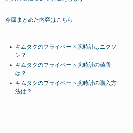
今回まとめた内容はこちら
キムタクのプライベート腕時計はニクソ
ン？
キムタクのプライベート腕時計の値段
は？
キムタクのプライベート腕時計の購入方
法は？