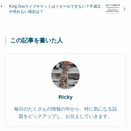
King Gnuライブチケットはリセールできない？不成立
や売れない場合は？
この記事を書いた人
Ricky
毎日のたくさんの情報の中から、特に気になる話
題をピックアップし、お伝えしていきます。