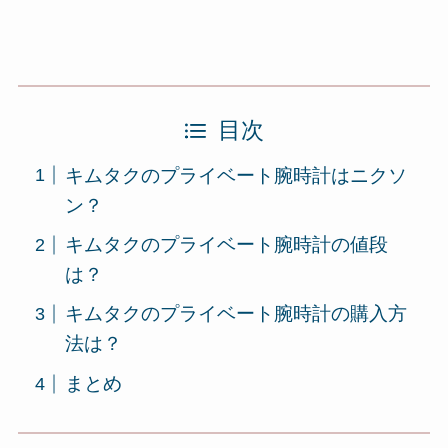
目次
キムタクのプライベート腕時計はニクソ
ン？
キムタクのプライベート腕時計の値段
は？
キムタクのプライベート腕時計の購入方
法は？
まとめ