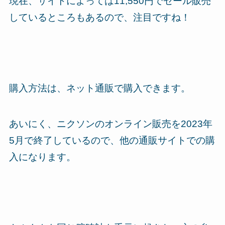
現在、サイトによっては11,550円でセール販売
しているところもあるので、注目ですね！
購入方法は、ネット通販で購入できます。
あいにく、ニクソンのオンライン販売を2023年
5月で終了しているので、他の通販サイトでの購
入になります。