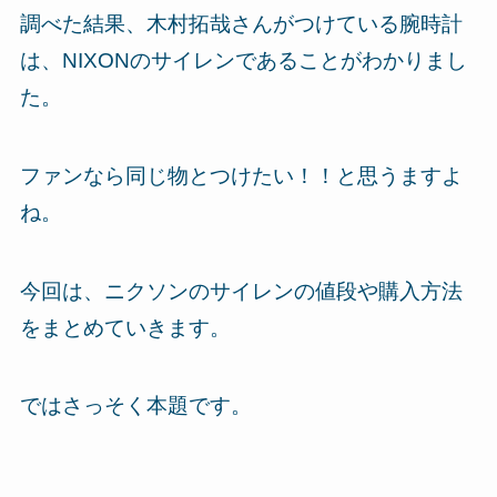
調べた結果、木村拓哉さんがつけている腕時計
は、NIXONのサイレンであることがわかりまし
た。
ファンなら同じ物とつけたい！！と思うますよ
ね。
今回は、ニクソンのサイレンの値段や購入方法
をまとめていきます。
ではさっそく本題です。