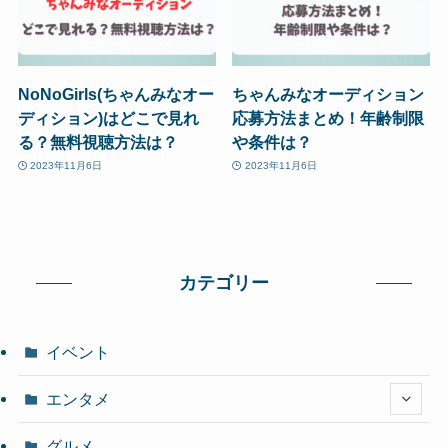
NoNoGirls(ちゃんみなオー
ちゃんみなオーディション
ディション)はどこで見れ
応募方法まとめ！年齢制限
る？無料視聴方法は？
や条件は？
2023年11月6日
2023年11月6日
カテゴリー
イベント
エンタメ
グルメ