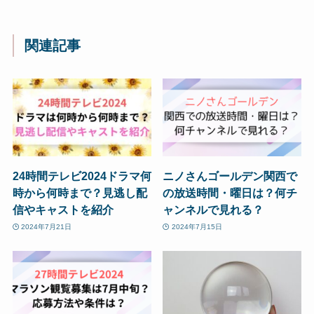
関連記事
24時間テレビ2024ドラマ何
ニノさんゴールデン関西で
時から何時まで？見逃し配
の放送時間・曜日は？何チ
信やキャストを紹介
ャンネルで見れる？
2024年7月21日
2024年7月15日