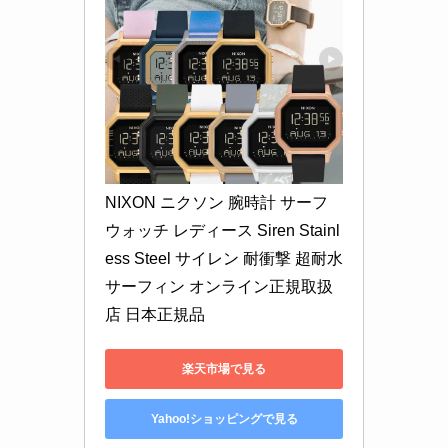
NIXON ニクソン 腕時計 サーフ
ウォッチ レディース Siren Stainl
ess Steel サイレン 耐衝撃 超耐水 
サーフィン オンライン正規取扱
店 日本正規品
楽天市場で見る
Yahoo!ショッピングで見る