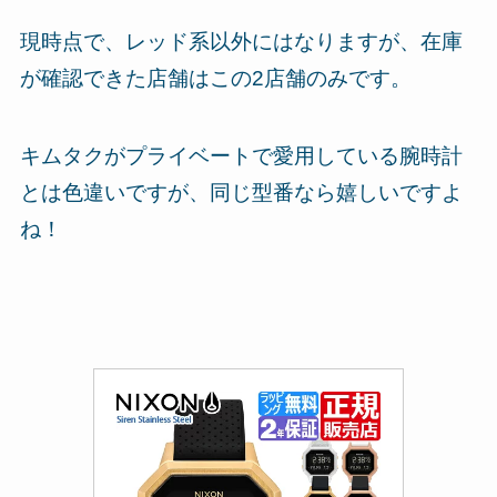
現時点で、レッド系以外にはなりますが、在庫
が確認できた店舗はこの2店舗のみです。
キムタクがプライベートで愛用している腕時計
とは色違いですが、同じ型番なら嬉しいですよ
ね！