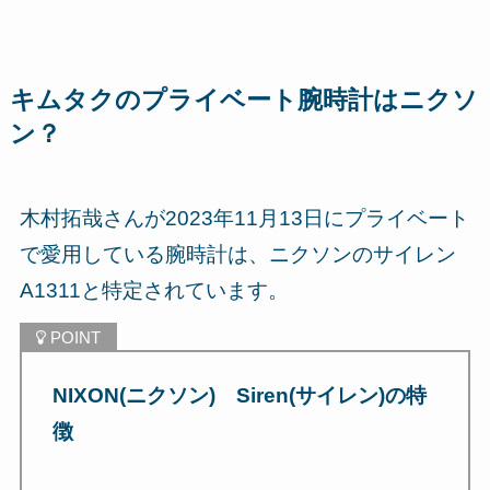
キムタクのプライベート腕時計はニクソ
ン？
木村拓哉さんが2023年11月13日にプライベート
で愛用している腕時計は、
ニクソンのサイレン
A1311
と特定されています。
NIXON(ニクソン) Siren(サイレン)の特
徴