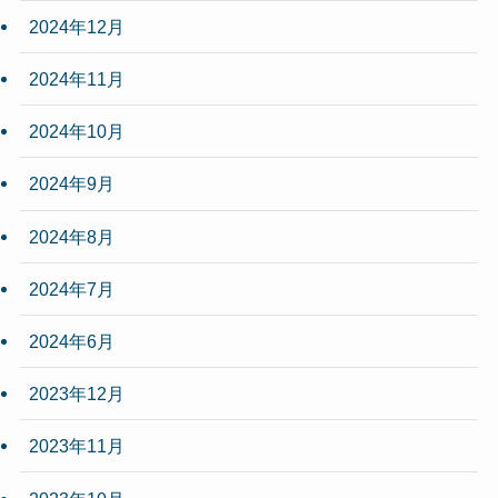
2024年12月
2024年11月
2024年10月
2024年9月
2024年8月
2024年7月
2024年6月
2023年12月
2023年11月