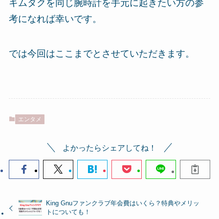
キムタクを同じ腕時計を手元に起きたい方の参
考になれば幸いです。
では今回はここまでとさせていただきます。
エンタメ
よかったらシェアしてね！
King Gnuファンクラブ年会費はいくら？特典やメリッ
トについても！