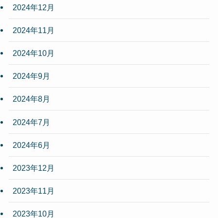
2024年12月
2024年11月
2024年10月
2024年9月
2024年8月
2024年7月
2024年6月
2023年12月
2023年11月
2023年10月