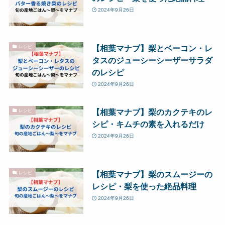
2024年9月26日
【相葉マナブ】梨とベーコン・レ
レシピ
タスのジューシーシーザーサラダ
のレシピ
2024年9月26日
【相葉マナブ】梨のカクテキのレ
レシピ
シピ・キムチの素を入れるだけ
2024年9月26日
【相葉マナブ】梨のスムージーの
レシピ
レシピ・梨を使った絶品料理
2024年9月26日