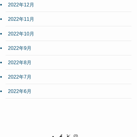
2022年12月
2022年11月
2022年10月
2022年9月
2022年8月
2022年7月
2022年6月