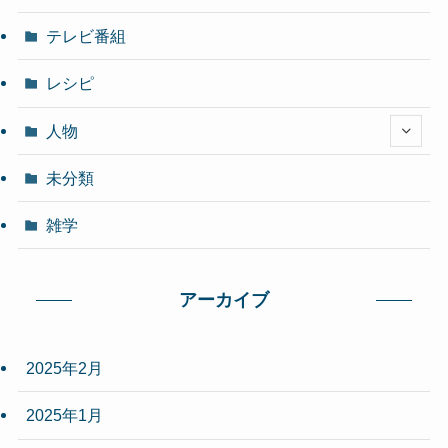
テレビ番組
レシピ
人物
未分類
雑学
アーカイブ
2025年2月
2025年1月