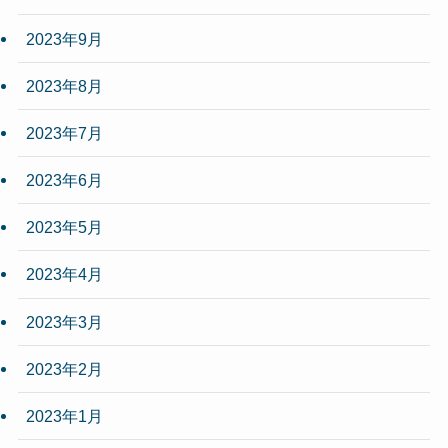
2023年9月
2023年8月
2023年7月
2023年6月
2023年5月
2023年4月
2023年3月
2023年2月
2023年1月