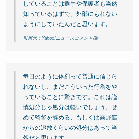
していることは選手や保護者も当然
知っているはずで、外部にもれない
ようにしていたんだと思います。
引用元：Yahoo!ニュースコメント欄
毎日のように体罰って普通に信じら
れないし、まだこういった行為をや
っていることに驚きです。これは謹
慎処分じゃ処分は軽いでしょう。せ
めて監督を辞める、もしくは高野連
からの追放くらいの処分はあって当
然だと思います。