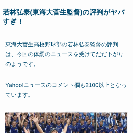
若林弘泰(東海大菅生監督)の評判がヤバ
すぎ！
東海大菅生高校野球部の若林弘泰監督の評判
は、今回の体罰のニュースを受けてだだ下がり
のようです。
Yahoo!ニュースのコメント欄も2100以上となっ
ています。