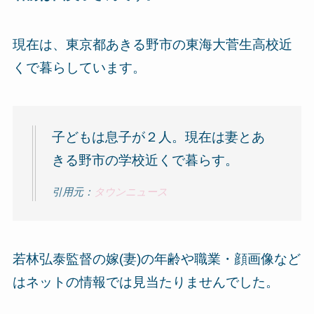
現在は、東京都あきる野市の東海大菅生高校近
くで暮らしています。
子どもは息子が２人。現在は妻とあ
きる野市の学校近くで暮らす。
引用元：
タウンニュース
若林弘泰監督の嫁(妻)の年齢や職業・顔画像など
はネットの情報では見当たりませんでした。