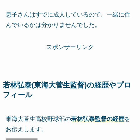
息子さんはすでに成人しているので、一緒に住
んでいるかは分かりませんでした。
スポンサーリンク
若林弘泰(東海大菅生監督)の経歴やプロ
フィール
東海大菅生高校野球部の
若林弘泰監督の経歴
を
お伝えします。