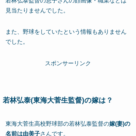
若林弘泰監督の息子さんの顔画像・職業などは
見当たりませんでした。
また、野球をしていたという情報もありません
でした。
スポンサーリンク
若林弘泰(東海大菅生監督)の嫁は？
東海大菅生高校野球部の若林弘泰監督の
嫁(妻)の
名前は由美子
さんです。