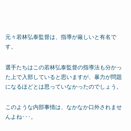
元々若林弘泰監督は、指導が厳しいと有名で
す。
選手たちはこの若林弘泰監督の指導法も分かっ
た上で入部していると思いますが、暴力が問題
になるほどとは思っていなかったのでしょう。
このような内部事情は、なかなか口外されませ
んよね･･･。