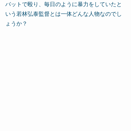
バットで殴り、毎日のように暴力をしていたと
いう若林弘泰監督とは一体どんな人物なのでし
ょうか？