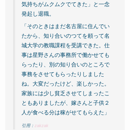
気持ちがムクムクでてきた」と一念
発起し退職。
「そのときはまだ名古屋に住んでい
たから、知り合いのつてを頼って名
城大学の教職課程を受講できた。仕
事は星野さんの事務所で働かせても
らったり、別の知り合いのところで
事務をさせてもらったりしました
ね。大変だったけど、楽しかった。
家族には少し貧乏させてしまったこ
ともありましたが、嫁さんと子供２
人が食べる分は稼がせてもらえた」
引用：
zakzak