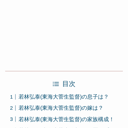
目次
若林弘泰(東海大菅生監督)の息子は？
若林弘泰(東海大菅生監督)の嫁は？
若林弘泰(東海大菅生監督)の家族構成！