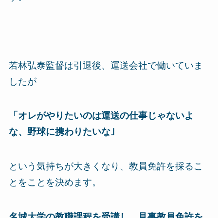
若林弘泰監督は引退後、運送会社で働いていま
したが
「オレがやりたいのは運送の仕事じゃないよ
な、野球に携わりたいな｣
という気持ちが大きくなり、教員免許を採るこ
とをことを決めます。
名城大学の教職課程を受講し、見事教員免許を