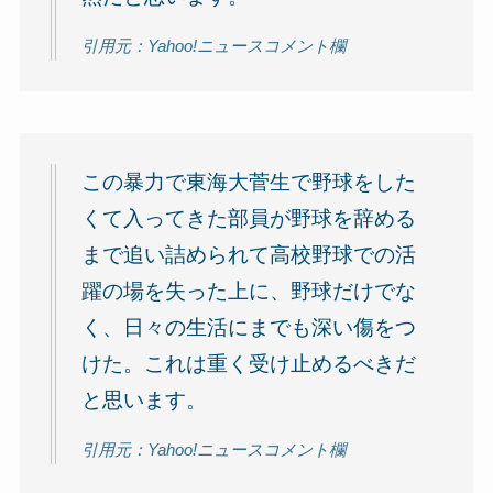
引用元：Yahoo!ニュースコメント欄
この暴力で東海大菅生で野球をした
くて入ってきた部員が野球を辞める
まで追い詰められて高校野球での活
躍の場を失った上に、野球だけでな
く、日々の生活にまでも深い傷をつ
けた。これは重く受け止めるべきだ
と思います。
引用元：Yahoo!ニュースコメント欄