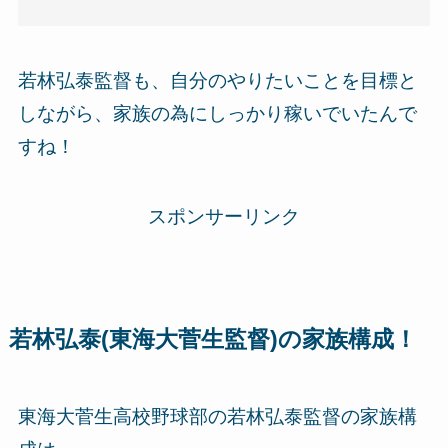
若林弘泰監督も、自分のやりたいことを目標と
しながら、家族の為にしっかり稼いでいたんで
すね！
スポンサーリンク
若林弘泰(東海大菅生監督)の家族構成！
東海大菅生高校野球部の若林弘泰監督の家族構