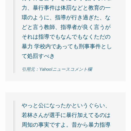
力、暴行事件は体罰などと教育の一
環のように、指導が行き過ぎた、な
どと言う教師、指導者が良く言うが
それは指導でもなんでもなくただの
暴力 学校内であっても刑事事件とし
て処罰すべき
引用元：Yahoo!ニュースコメント欄
やっと公になったかというぐらい、
若林さんが選手に暴行加えてるのは
周知の事実ですよ。昔から暴力指導