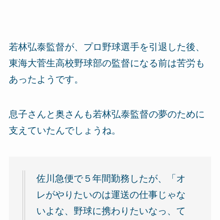
若林弘泰監督が、プロ野球選手を引退した後、
東海大菅生高校野球部の監督になる前は苦労も
あったようです。
息子さんと奥さんも若林弘泰監督の夢のために
支えていたんでしょうね。
佐川急便で５年間勤務したが、「オ
レがやりたいのは運送の仕事じゃな
いよな、野球に携わりたいなっ、て