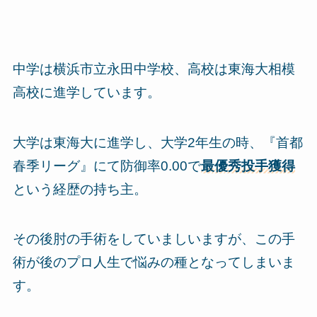
中学は横浜市立永田中学校、高校は東海大相模
高校に進学しています。
大学は東海大に進学し、大学2年生の時、『首都
春季リーグ』にて防御率0.00で
最優秀投手獲得
という経歴の持ち主。
その後肘の手術をしていましいますが、この手
術が後のプロ人生で悩みの種となってしまいま
す。