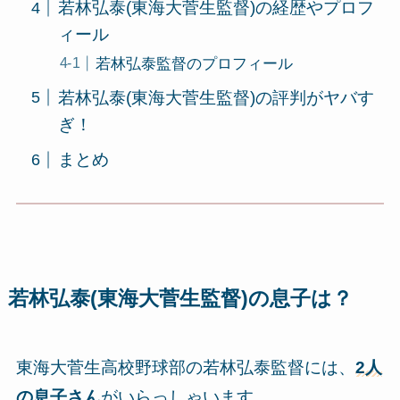
若林弘泰(東海大菅生監督)の経歴やプロフ
ィール
若林弘泰監督のプロフィール
若林弘泰(東海大菅生監督)の評判がヤバす
ぎ！
まとめ
若林弘泰(東海大菅生監督)の息子は？
東海大菅生高校野球部の若林弘泰監督には、
2人
の息子さん
がいらっしゃいます。