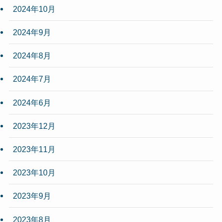
2024年10月
2024年9月
2024年8月
2024年7月
2024年6月
2023年12月
2023年11月
2023年10月
2023年9月
2023年8月