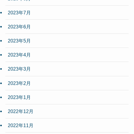
2023年7月
2023年6月
2023年5月
2023年4月
2023年3月
2023年2月
2023年1月
2022年12月
2022年11月