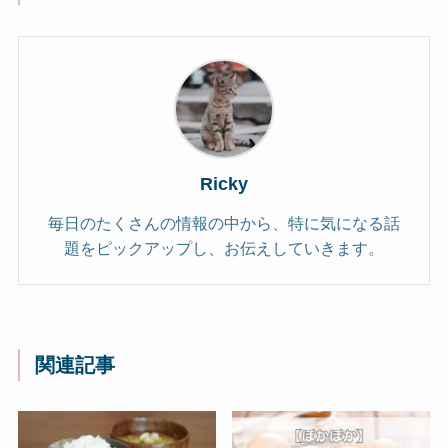
Ricky
毎日のたくさんの情報の中から、特に気になる話
題をピックアップし、お伝えしていきます。
関連記事