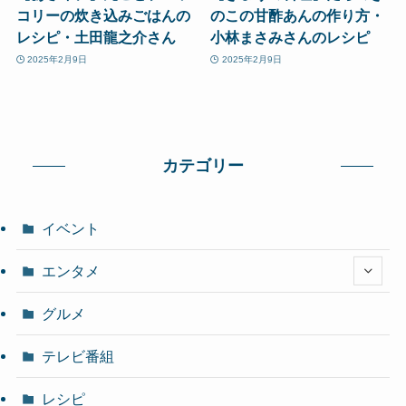
コリーの炊き込みごはんの
のこの甘酢あんの作り方・
レシピ・土田龍之介さん
小林まさみさんのレシピ
2025年2月9日
2025年2月9日
カテゴリー
イベント
エンタメ
グルメ
テレビ番組
レシピ