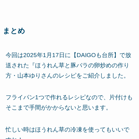
まとめ
今回は2025年1月17日に【DAIGOも台所】で放
送された『ほうれん草と豚バラの卵炒めの作り
方・山本ゆりさんのレシピをご紹介しました。
フライパン1つで作れるレシピなので、片付けも
そこまで手間がかからないと思います。
忙しい時はほうれん草の冷凍を使ってもいいで