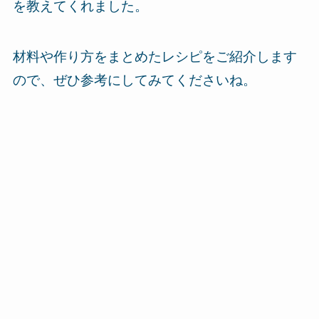
を教えてくれました。
材料や作り方をまとめたレシピをご紹介します
ので、ぜひ参考にしてみてくださいね。