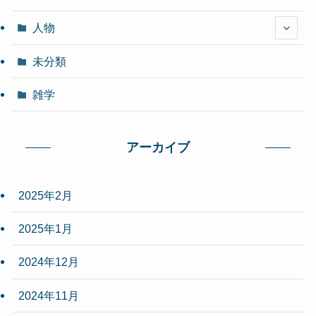
人物
未分類
雑学
アーカイブ
2025年2月
2025年1月
2024年12月
2024年11月