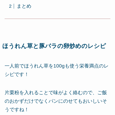
まとめ
ほうれん草と豚バラの卵炒めのレシピ
一人前でほうれん草を100gも使う栄養満点のレ
シピです！
片栗粉を入れることで味がよく絡むので、ご飯
のおかずだけでなくパンにのせてもおいしいそ
うですね！