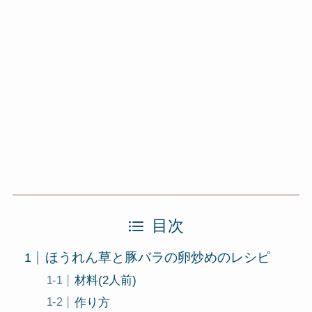
目次
ほうれん草と豚バラの卵炒めのレシピ
材料(2人前)
作り方