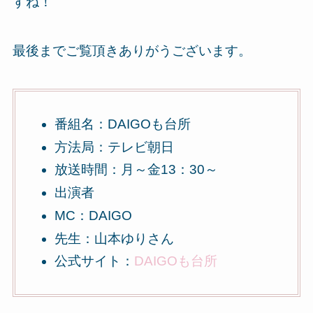
すね！
最後までご覧頂きありがうございます。
番組名：DAIGOも台所
方法局：テレビ朝日
放送時間：月～金13：30～
出演者
MC：DAIGO
先生：山本ゆりさん
公式サイト：
DAIGOも台所