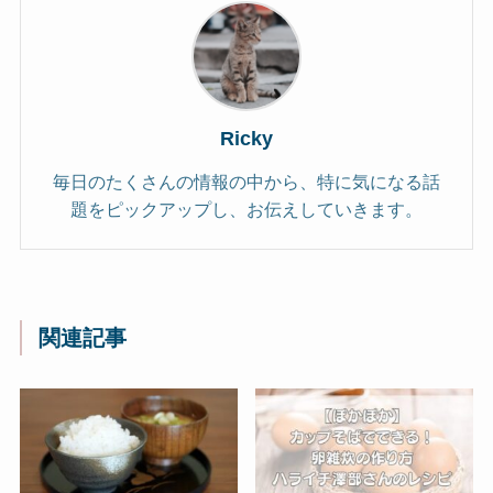
Ricky
毎日のたくさんの情報の中から、特に気になる話
題をピックアップし、お伝えしていきます。
関連記事