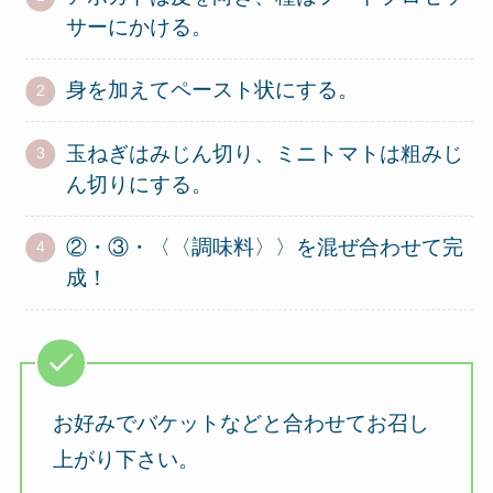
サーにかける。
身を加えてペースト状にする。
玉ねぎはみじん切り、ミニトマトは粗みじ
ん切りにする。
②・③・〈〈調味料〉〉を混ぜ合わせて完
成！
お好みでバケットなどと合わせてお召し
上がり下さい。