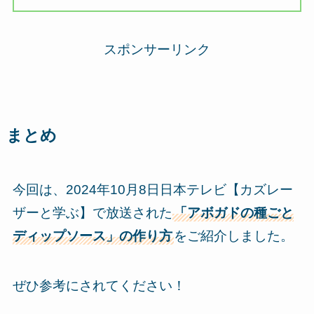
スポンサーリンク
まとめ
今回は、2024年10月8日日本テレビ【カズレー
ザーと学ぶ】で放送された
「アボガドの種ごと
ディップソース」の作り方
をご紹介しました。
ぜひ参考にされてください！