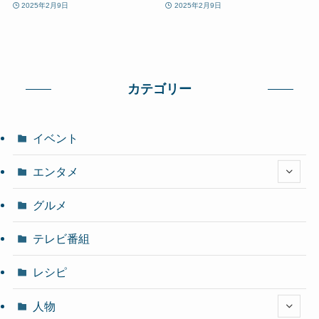
2025年2月9日
2025年2月9日
カテゴリー
イベント
エンタメ
グルメ
テレビ番組
レシピ
人物