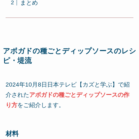
まとめ
アボガドの種ごとディップソースのレシ
ピ・堤流
2024年10月8日日本テレビ【カズと学ぶ】で紹
介された
アボガドの種ごとディップソースの作
り方
をご紹介します。
材料