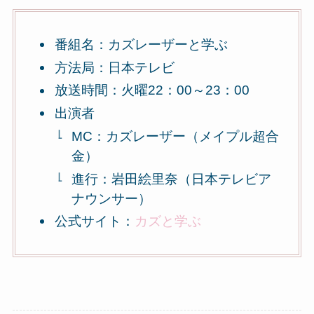
番組名：カズレーザーと学ぶ
方法局：日本テレビ
放送時間：火曜22：00～23：00
出演者
MC：カズレーザー（メイプル超合
金）
進行：岩田絵里奈（日本テレビア
ナウンサー）
公式サイト：
カズと学ぶ