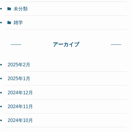
未分類
雑学
アーカイブ
2025年2月
2025年1月
2024年12月
2024年11月
2024年10月