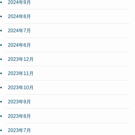
2024年9月
2024年8月
2024年7月
2024年6月
2023年12月
2023年11月
2023年10月
2023年9月
2023年8月
2023年7月