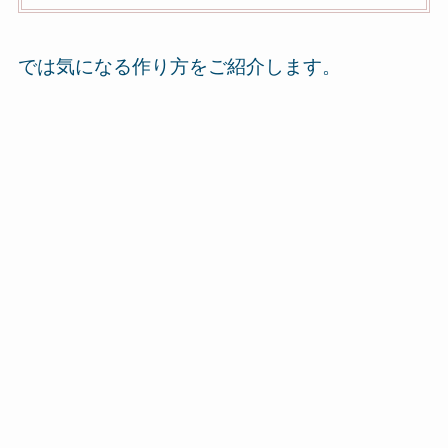
では気になる作り方をご紹介します。