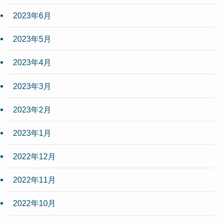
2023年6月
2023年5月
2023年4月
2023年3月
2023年2月
2023年1月
2022年12月
2022年11月
2022年10月