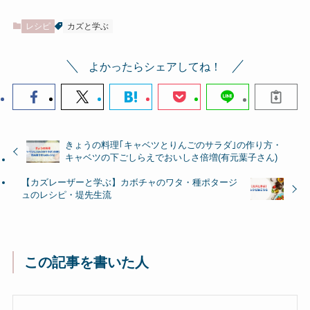
レシピ
カズと学ぶ
よかったらシェアしてね！
きょうの料理｢キャベツとりんごのサラダ｣の作り方・
キャベツの下ごしらえでおいしさ倍増(有元葉子さん)
【カズレーザーと学ぶ】カボチャのワタ・種ポタージ
ュのレシピ・堤先生流
この記事を書いた人