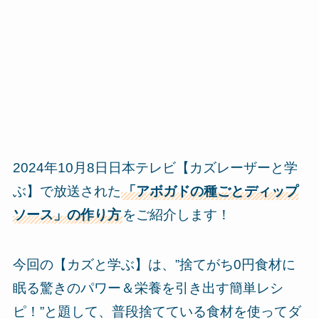
2024年10月8日日本テレビ【カズレーザーと学
ぶ】で放送された
「アボガドの種ごとディップ
ソース」の作り方
をご紹介します！
今回の【カズと学ぶ】は、”捨てがち0円食材に
眠る驚きのパワー＆栄養を引き出す簡単レシ
ピ！”と題して、普段捨てている食材を使ってダ