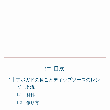
目次
アボガドの種ごとディップソースのレシ
ピ・堤流
材料
作り方