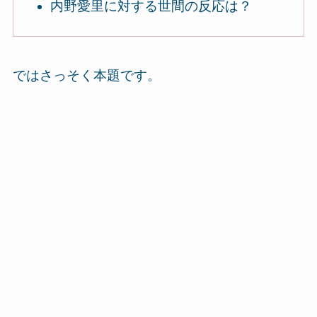
内野愛里に対する世間の反応は？
ではさっそく本題です。