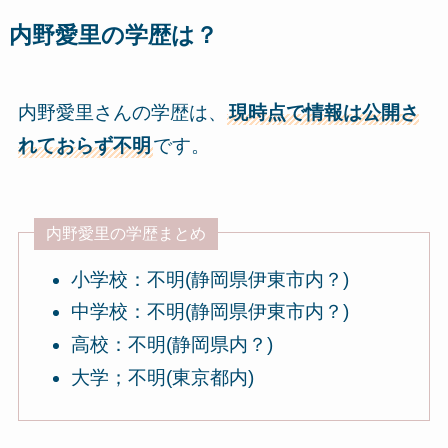
内野愛里の学歴は？
内野愛里さんの学歴は、
現時点で情報は公開さ
れておらず不明
です。
内野愛里の学歴まとめ
小学校：不明(静岡県伊東市内？)
中学校：不明(静岡県伊東市内？)
高校：不明(静岡県内？)
大学；不明(東京都内)