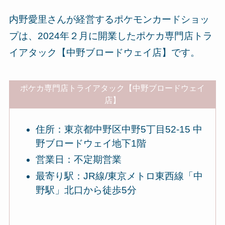
内野愛里さんが経営するポケモンカードショッ
プは、2024年２月に開業したポケカ専門店トラ
イアタック【中野ブロードウェイ店】です。
ポケカ専門店トライアタック【中野ブロードウェイ
店】
住所：東京都中野区中野5丁目52-15 中
野ブロードウェイ地下1階
営業日：不定期営業
最寄り駅：JR線/東京メトロ東西線「中
野駅」北口から徒歩5分