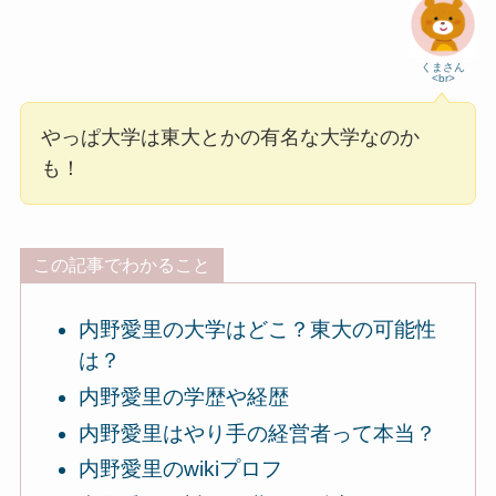
くまさん
<br>
やっぱ大学は東大とかの有名な大学なのか
も！
この記事でわかること
内野愛里の大学はどこ？東大の可能性
は？
内野愛里の学歴や経歴
内野愛里はやり手の経営者って本当？
内野愛里のwikiプロフ