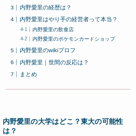
内野愛里の経歴は？
内野愛里はやり手の経営者って本当？
内野愛里の飲食店
内野愛里のポケモンカードショップ
内野愛里のwikiプロフ
内野愛里｜世間の反応は？
まとめ
内野愛里の大学はどこ？東大の可能性
は？