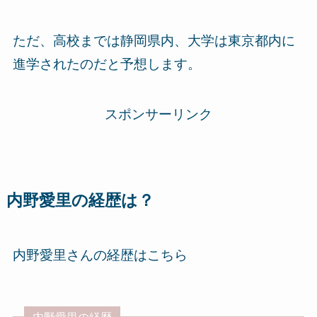
ただ、高校までは静岡県内、大学は東京都内に
進学されたのだと予想します。
スポンサーリンク
内野愛里の経歴は？
内野愛里さんの経歴はこちら