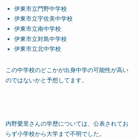
伊東市立門野中学校
伊東市立宇佐美中学校
伊東市立南中学校
伊東市立対島中学校
伊東市立北中学校
この中学校のどこかが出身中学の可能性が高い
のではないかと予想してます。
内野愛里さんの学歴については、公表されてお
らず小学校から大学まで不明でした。