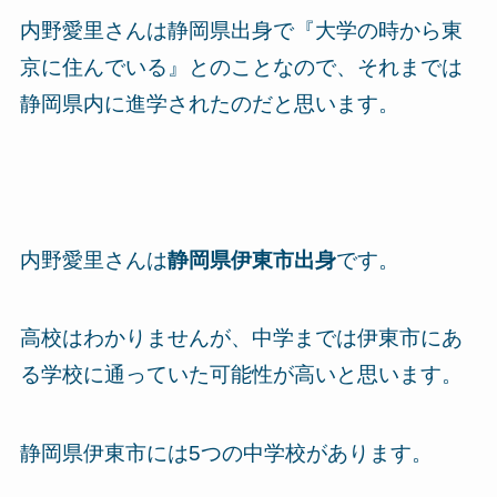
内野愛里さんは静岡県出身で『大学の時から東
京に住んでいる』とのことなので、それまでは
静岡県内に進学されたのだと思います。
内野愛里さんは
静岡県伊東市出身
です。
高校はわかりませんが、中学までは伊東市にあ
る学校に通っていた可能性が高いと思います。
静岡県伊東市には5つの中学校があります。