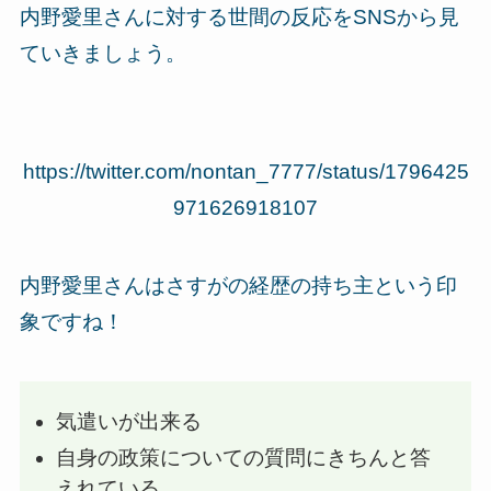
内野愛里さんに対する世間の反応をSNSから見
ていきましょう。
https://twitter.com/nontan_7777/status/1796425
971626918107
内野愛里さんはさすがの経歴の持ち主という印
象ですね！
気遣いが出来る
自身の政策についての質問にきちんと答
えれている