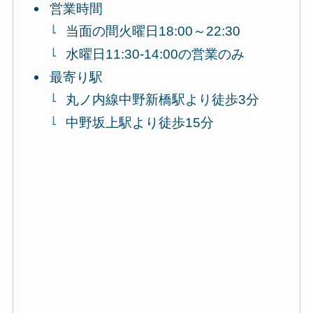
営業時間
当面の間火曜日18:00～22:30
水曜日11:30-14:00の営業のみ
最寄り駅
丸ノ内線中野新橋駅より徒歩3分
中野坂上駅より徒歩15分