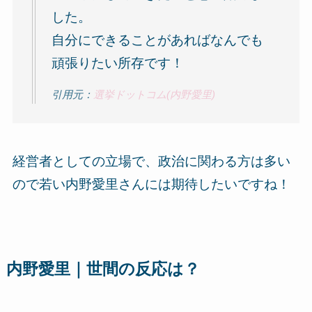
した。
自分にできることがあればなんでも
頑張りたい所存です！
引用元：
選挙ドットコム(内野愛里)
経営者としての立場で、政治に関わる方は多い
ので若い内野愛里さんには期待したいですね！
内野愛里｜世間の反応は？