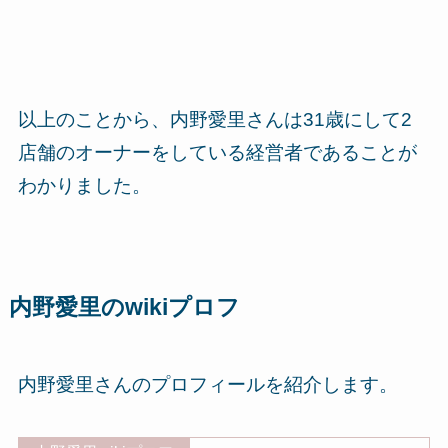
以上のことから、内野愛里さんは31歳にして2
店舗のオーナーをしている経営者であることが
わかりました。
内野愛里のwikiプロフ
内野愛里さんのプロフィールを紹介します。