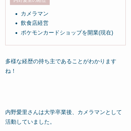
内野愛里の経歴
カメラマン
飲食店経営
ポケモンカードショップを開業(現在)
多様な経歴の持ち主であることがわかります
ね！
内野愛里さんは大学卒業後、カメラマンとして
活動していました。