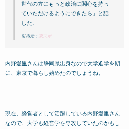
世代の方にもっと政治に関心を持っ
ていただけるようにできたら」と話
した。
引用元：
東スポ
内野愛里さんは静岡県出身なので大学進学を期
に、東京で暮らし始めたのでしょうね。
現在、経営者として活躍している内野愛里さん
なので、大学も経営学を専攻していたのかもし