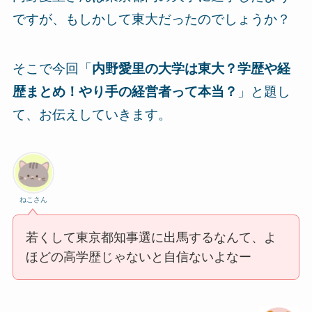
ですが、もしかして東大だったのでしょうか？
そこで今回「
内野愛里の大学は東大？学歴や経
歴まとめ！やり手の経営者って本当？
」と題し
て、お伝えしていきます。
ねこさん
若くして東京都知事選に出馬するなんて、よ
ほどの高学歴じゃないと自信ないよなー