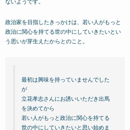
ないようです。
政治家を目指したきっかけは、若い人がもっと
政治に関心を持てる世の中にしていきたいとい
う思いが芽生えたからとのこと。
最初は興味を持っていませんでした
が
立花孝志さんにお誘いいただき出馬
を決めてから
若い人がもっと政治に関心を持てる
世の中にしていきたいと思い始めま