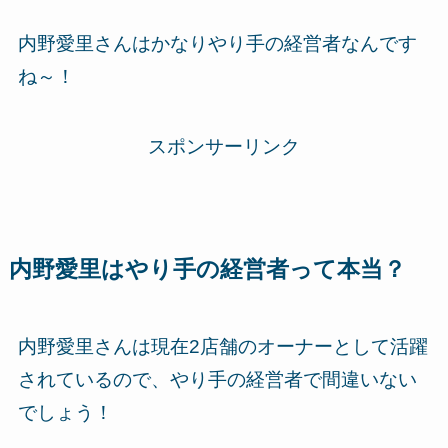
内野愛里さんはかなりやり手の経営者なんです
ね～！
スポンサーリンク
内野愛里はやり手の経営者って本当？
内野愛里さんは現在2店舗のオーナーとして活躍
されているので、やり手の経営者で間違いない
でしょう！