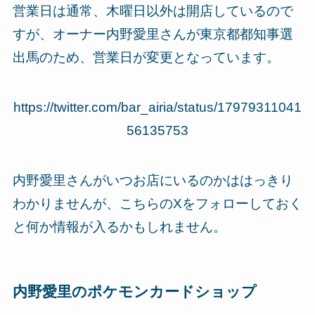
営業日は通常、木曜日以外は開店しているので
すが、オーナー内野愛里さんが東京都都知事選
出馬のため、営業日が変更となっています。
https://twitter.com/bar_airia/status/17979311041
56135753
内野愛里さんがいつお店にいるのかははっきり
わかりませんが、こちらのXをフォローしておく
と何か情報が入るかもしれません。
内野愛里のポケモンカードショップ