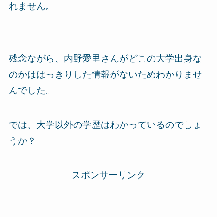
れません。
残念ながら、内野愛里さんがどこの大学出身な
のかははっきりした情報がないためわかりませ
んでした。
では、大学以外の学歴はわかっているのでしょ
うか？
スポンサーリンク