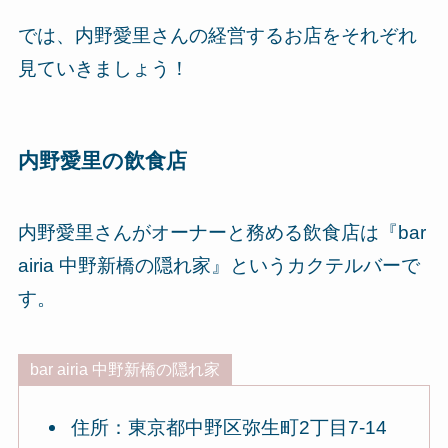
では、内野愛里さんの経営するお店をそれぞれ
見ていきましょう！
内野愛里の飲食店
内野愛里さんがオーナーと務める飲食店は『bar
airia 中野新橋の隠れ家』というカクテルバーで
す。
bar airia 中野新橋の隠れ家
住所：東京都中野区弥生町2丁目7-14