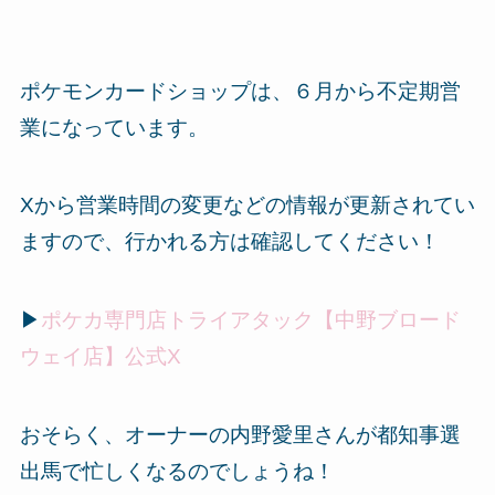
ポケモンカードショップは、６月から不定期営
業になっています。
Xから営業時間の変更などの情報が更新されてい
ますので、行かれる方は確認してください！
▶
ポケカ専門店トライアタック【中野ブロード
ウェイ店】公式X
おそらく、オーナーの内野愛里さんが都知事選
出馬で忙しくなるのでしょうね！