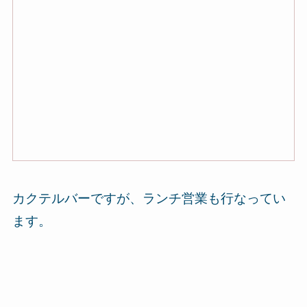
カクテルバーですが、ランチ営業も行なってい
ます。