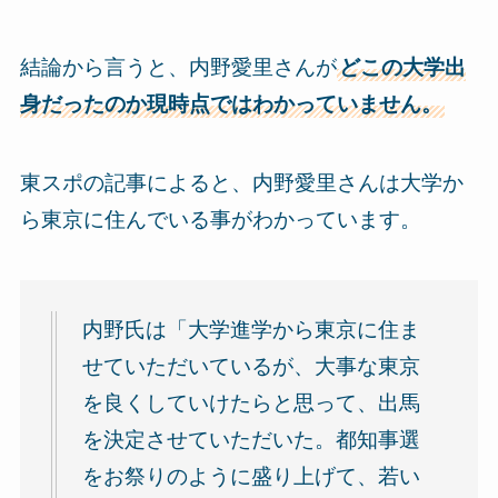
結論から言うと、内野愛里さんが
どこの大学出
身だったのか現時点ではわかっていません。
東スポの記事によると、内野愛里さんは大学か
ら東京に住んでいる事がわかっています。
内野氏は「大学進学から東京に住ま
せていただいているが、大事な東京
を良くしていけたらと思って、出馬
を決定させていただいた。都知事選
をお祭りのように盛り上げて、若い