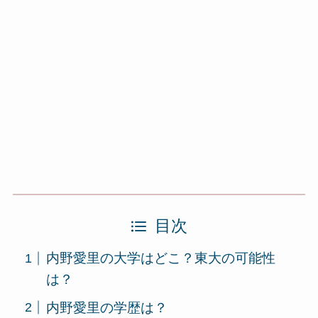
目次
内野愛里の大学はどこ？東大の可能性
は？
内野愛里の学歴は？