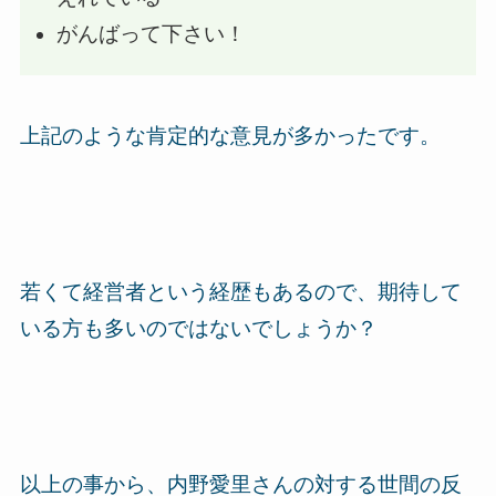
がんばって下さい！
上記のような肯定的な意見が多かったです。
若くて経営者という経歴もあるので、期待して
いる方も多いのではないでしょうか？
以上の事から、内野愛里さんの対する世間の反