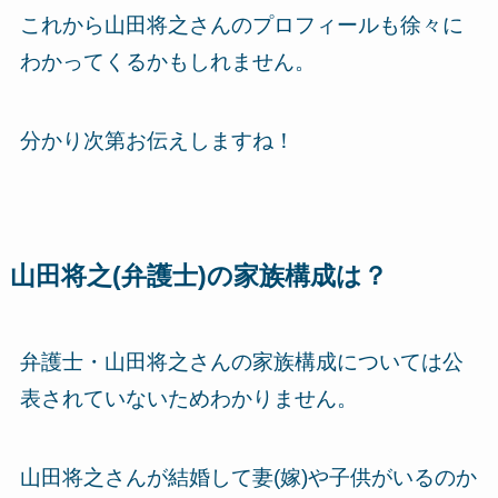
これから山田将之さんのプロフィールも徐々に
わかってくるかもしれません。
分かり次第お伝えしますね！
山田将之(弁護士)の家族構成は？
弁護士・山田将之さんの家族構成については公
表されていないためわかりません。
山田将之さんが結婚して妻(嫁)や子供がいるのか