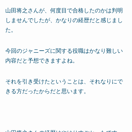
山田将之さんが、何度目で合格したのかは判明
しませんでしたが、かなりの経歴だと感じまし
た。
今回のジャニーズに関する役職はかなり難しい
内容だと予想できますよね。
それを引き受けたということは、それなりにで
きる方だったからだと思います。