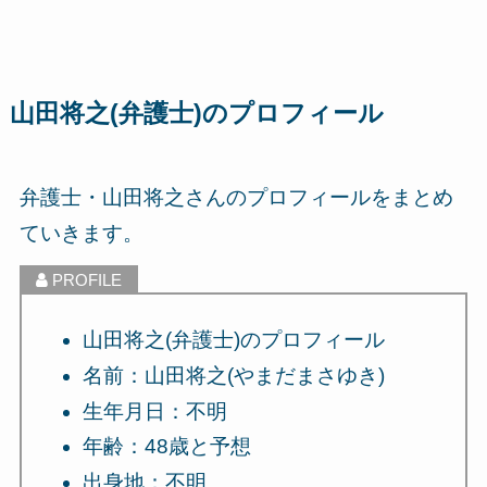
山田将之(弁護士)のプロフィール
弁護士・山田将之さんのプロフィールをまとめ
ていきます。
山田将之(弁護士)のプロフィール
名前：山田将之(やまだまさゆき)
生年月日：不明
年齢：48歳と予想
出身地：不明