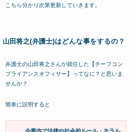
こちら分かり次第更新していきます。
山田将之(弁護士)はどんな事をするの？
弁護士の山田将之さんが就任した【チーフコン
プライアンスオフィサー】ってなに？と思いま
せんか？
簡単に説明すると
企業内で法律や社会的ルール・モラル