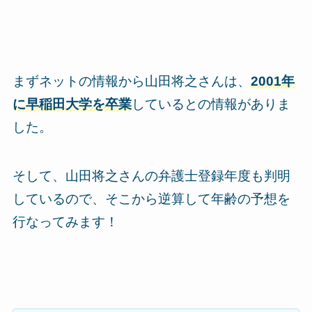
まずネットの情報から山田将之さんは、
2001年
に早稲田大学を卒業
しているとの情報がありま
した。
そして、山田将之さんの弁護士登録年度も判明
しているので、そこから逆算して年齢の予想を
行なってみます！