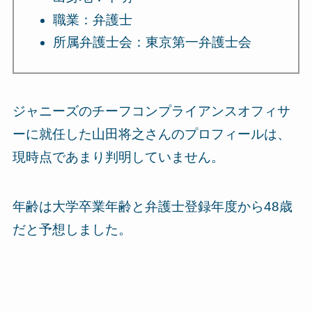
職業：弁護士
所属弁護士会：東京第一弁護士会
ジャニーズのチーフコンプライアンスオフィサ
ーに就任した山田将之さんのプロフィールは、
現時点であまり判明していません。
年齢は大学卒業年齢と弁護士登録年度から48歳
だと予想しました。