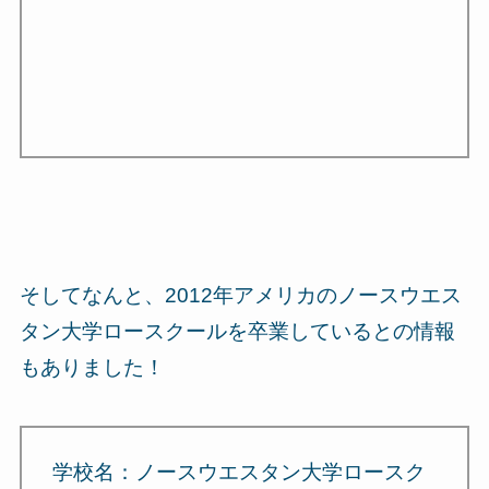
そしてなんと、2012年アメリカのノースウエス
タン大学ロースクールを卒業しているとの情報
もありました！
学校名：ノースウエスタン大学ロースク