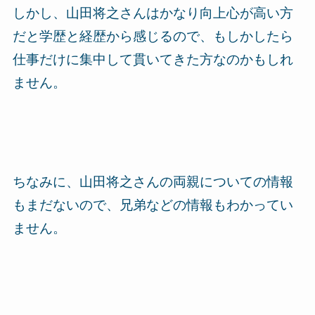
しかし、山田将之さんはかなり向上心が高い方
だと学歴と経歴から感じるので、もしかしたら
仕事だけに集中して貫いてきた方なのかもしれ
ません。
ちなみに、山田将之さんの両親についての情報
もまだないので、兄弟などの情報もわかってい
ません。