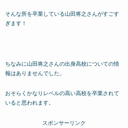
そんな所を卒業している山田将之さんがすごす
ぎます！
ちなみに山田将之さんの出身高校についての情
報はありませんでした。
おそらくかなりレベルの高い高校を卒業されて
いると思われます。
スポンサーリンク