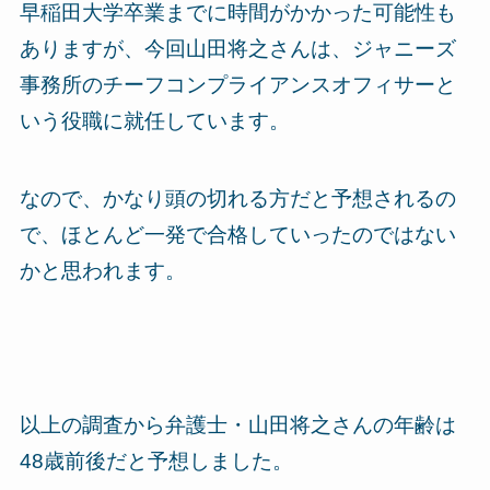
早稲田大学卒業までに時間がかかった可能性も
ありますが、今回山田将之さんは、ジャニーズ
事務所のチーフコンプライアンスオフィサーと
いう役職に就任しています。
なので、かなり頭の切れる方だと予想されるの
で、ほとんど一発で合格していったのではない
かと思われます。
以上の調査から弁護士・山田将之さんの年齢は
48歳前後だと予想しました。