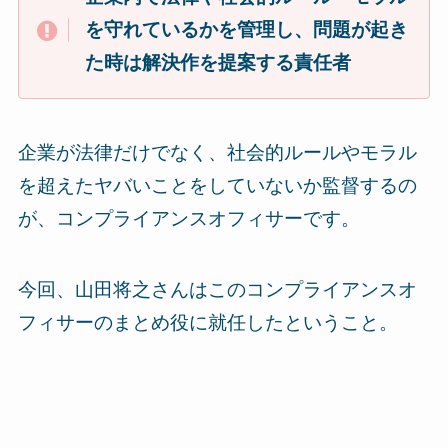
を守れているかを管理し、問題が起き
た時は解決作を提案する責任者
企業が法律だけでなく、社会的ルールやモラル
を超えたヤバいことをしていないか監督するの
が、コンプライアンスオフィサーです。
今回、山田将之さんはこのコンプライアンスオ
フィサーのまとめ役に就任したということ。