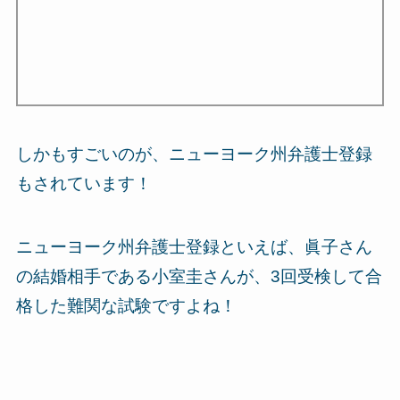
しかもすごいのが、ニューヨーク州弁護士登録
もされています！
ニューヨーク州弁護士登録といえば、眞子さん
の結婚相手である小室圭さんが、3回受検して合
格した難関な試験ですよね！