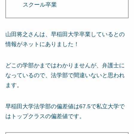
スクール卒業
山田将之さんは、早稲田大学卒業しているとの
情報がネットにありました！
どこの学部かまではわかりませんが、弁護士に
なっているので、法学部で間違いないと思われ
ます。
早稲田大学法学部の偏差値は67.5で私立大学で
はトップクラスの偏差値です。