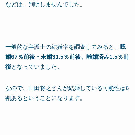
などは、判明しませんでした。
一般的な弁護士の結婚率を調査してみると、
既
婚67％前後・未婚31.5％前後、離婚済み1.5％前
後
となっていました。
なので、山田将之さんが結婚している可能性は6
割あるということになります。