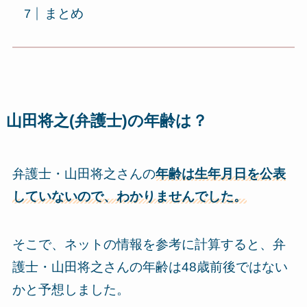
まとめ
山田将之(弁護士)の年齢は？
弁護士・山田将之さんの
年齢は生年月日を公表
していないので、わかりませんでした。
そこで、ネットの情報を参考に計算すると、弁
護士・山田将之さんの
年齢は48歳前後ではない
かと予想
しました。