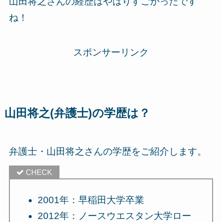
山田将之さんの経歴はやはりすごかったです
ね！
スポンサーリンク
山田将之(弁護士)の学歴は？
弁護士・山田将之さんの学歴をご紹介します。
2001年：早稲田大学卒業
2012年：ノースウエスタン大学ロー