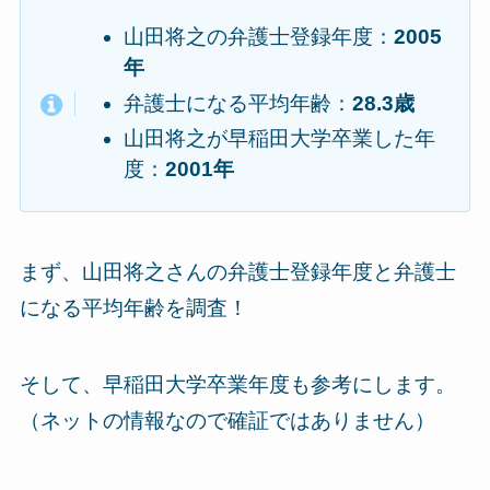
山田将之の弁護士登録年度：
2005
年
弁護士になる平均年齢：
28.3歳
山田将之が早稲田大学卒業した年
度：
2001年
まず、山田将之さんの弁護士登録年度と弁護士
になる平均年齢を調査！
そして、早稲田大学卒業年度も参考にします。
（ネットの情報なので確証ではありません）