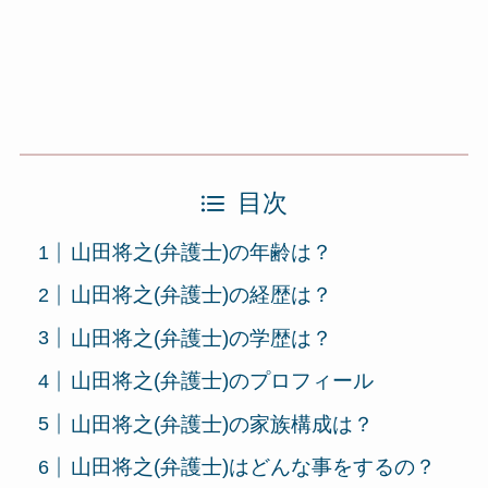
目次
山田将之(弁護士)の年齢は？
山田将之(弁護士)の経歴は？
山田将之(弁護士)の学歴は？
山田将之(弁護士)のプロフィール
山田将之(弁護士)の家族構成は？
山田将之(弁護士)はどんな事をするの？