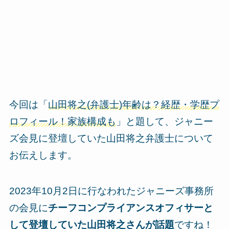
今回は「
山田将之(弁護士)年齢は？経歴・学歴プ
ロフィール！家族構成も
」と題して、ジャニー
ズ会見に登壇していた山田将之弁護士について
お伝えします。
2023年10月2日に行なわれたジャニーズ事務所
の会見に
チーフコンプライアンスオフィサーと
して登壇していた山田将之さんが話題
ですね！