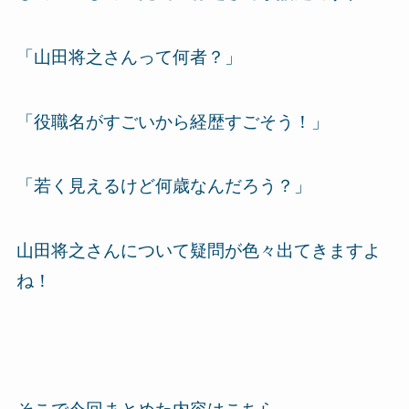
「山田将之さんって何者？」
「役職名がすごいから経歴すごそう！」
「若く見えるけど何歳なんだろう？」
山田将之さんについて疑問が色々出てきますよ
ね！