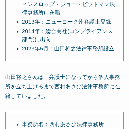
ィンスロップ・ショー・ピットマン法
律事務所に在籍
2013年：ニューヨーク州弁護士登録
2014年：総合商社(コンプライアンス
部門)に出向
2023年5月：山田将之法律事務所設立
山田将之さんは、弁護士になってから個人事務
所を立ち上げるまで西村あさひ法律事務所に在
籍していました。
事務所名：西村あさひ法律事務所