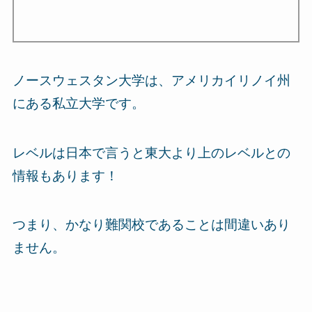
ノースウェスタン大学は、アメリカイリノイ州
にある私立大学です。
レベルは日本で言うと東大より上のレベルとの
情報もあります！
つまり、かなり難関校であることは間違いあり
ません。