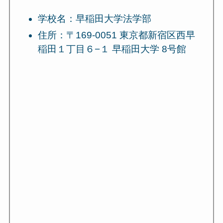
学校名：早稲田大学法学部
住所：〒169-0051 東京都新宿区西早
稲田１丁目６−１ 早稲田大学 8号館