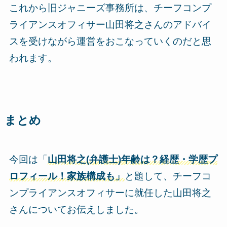
これから旧ジャニーズ事務所は、チーフコンプ
ライアンスオフィサー山田将之さんのアドバイ
スを受けながら運営をおこなっていくのだと思
われます。
まとめ
今回は「
山田将之(弁護士)年齢は？経歴・学歴プ
ロフィール！家族構成も」
と題して、チーフコ
ンプライアンスオフィサーに就任した山田将之
さんについてお伝えしました。