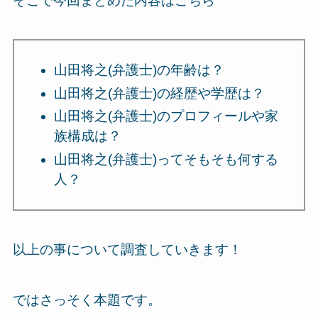
そこで今回まとめた内容はこちら
山田将之(弁護士)の年齢は？
山田将之(弁護士)の経歴や学歴は？
山田将之(弁護士)のプロフィールや家
族構成は？
山田将之(弁護士)ってそもそも何する
人？
以上の事について調査していきます！
ではさっそく本題です。