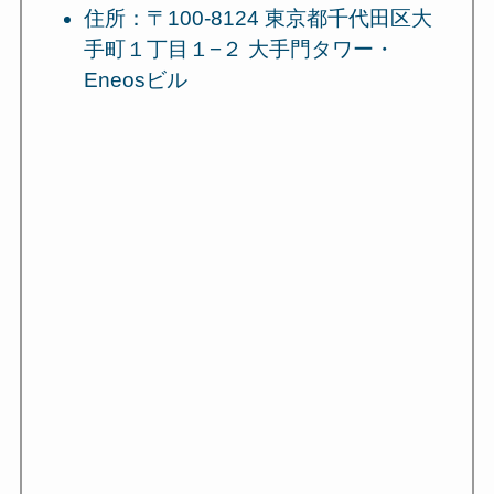
住所：〒100-8124 東京都千代田区大
手町１丁目１−２ 大手門タワー・
Eneosビル