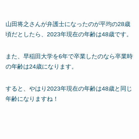
山田将之さんが弁護士になったのが平均の28歳
頃だとしたら、2023年現在の年齢は48歳です。
また、早稲田大学を6年で卒業したのなら卒業時
の年齢は24歳になります。
すると、やはり2023年現在の年齢は48歳と同じ
年齢になりますね！