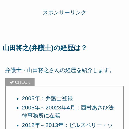
スポンサーリンク
山田将之(弁護士)の経歴は？
弁護士・山田将之さんの経歴を紹介します。
2005年：弁護士登録
2005年～20023年4月：西村あさひ法
律事務所に在籍
2012年～2013年：ピルズベリー・ウ