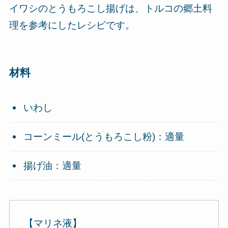
イワシのとうもろこし揚げは、トルコの郷土料
理を参考にしたレシピです。
材料
いわし
コーンミール(とうもろこし粉)：適量
揚げ油：適量
【マリネ液】