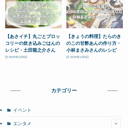
【あさイチ】丸ごとブロッ
【きょうの料理】たらのき
コリーの炊き込みごはんの
のこの甘酢あんの作り方・
レシピ・土田龍之介さん
小林まさみさんのレシピ
2025年2月9日
2025年2月9日
カテゴリー
イベント
エンタメ