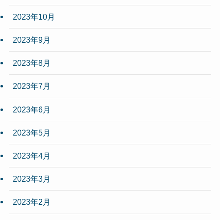
2023年10月
2023年9月
2023年8月
2023年7月
2023年6月
2023年5月
2023年4月
2023年3月
2023年2月