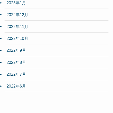
2023年1月
2022年12月
2022年11月
2022年10月
2022年9月
2022年8月
2022年7月
2022年6月