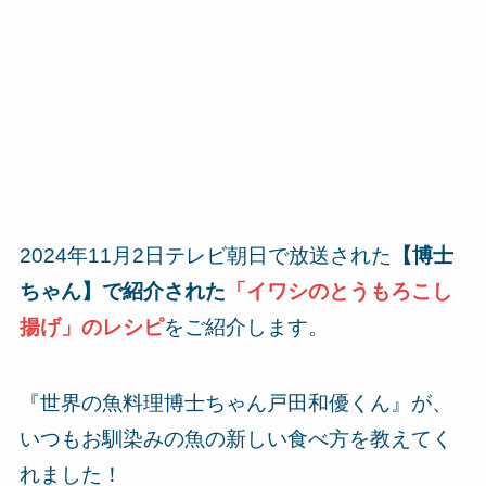
2024年11月2日テレビ朝日で放送された
【博士
ちゃん】で紹介された
「イワシのとうもろこし
揚げ
」のレシピ
をご紹介します。
『世界の魚料理博士ちゃん戸田和優くん』が、
いつもお馴染みの魚の新しい食べ方を教えてく
れました！