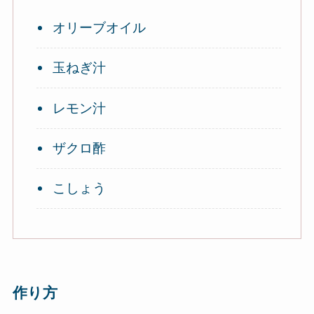
オリーブオイル
玉ねぎ汁
レモン汁
ザクロ酢
こしょう
作り方