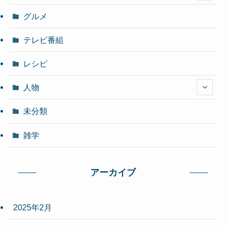
グルメ
テレビ番組
レシピ
人物
未分類
雑学
アーカイブ
2025年2月