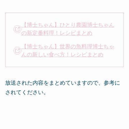
【博士ちゃん】ひとり農園博士ちゃん
の新定番料理！レシピまとめ
【博士ちゃん】世界の魚料理博士ちゃ
んの新しい食べ方！レシピまとめ
放送された内容をまとめていますので、参考に
されてください。