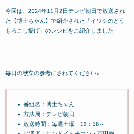
今回は、2024年11月2日テレビ朝日で放送され
た【博士ちゃん】で紹介された「イワシのとう
もろこし揚げ」のレシピをご紹介しました。
毎日の献立の参考にされてください♪
番組名：博士ちゃん
方法局：テレビ朝日
放送時間：毎週土曜 18：56～
出演者：サンドイッチマン・芦田愛