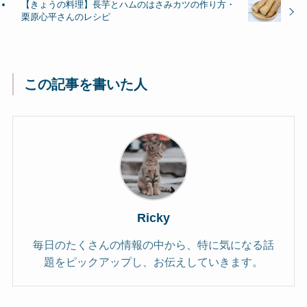
【きょうの料理】長芋とハムのはさみカツの作り方・
栗原心平さんのレシピ
この記事を書いた人
Ricky
毎日のたくさんの情報の中から、特に気になる話
題をピックアップし、お伝えしていきます。