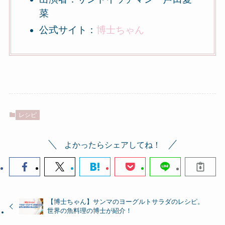
菜
公式サイト：
博士ちゃん
レシピ
よかったらシェアしてね！
【博士ちゃん】サンマのヨーグルトサラダのレシピ。
世界の魚料理の博士が紹介！