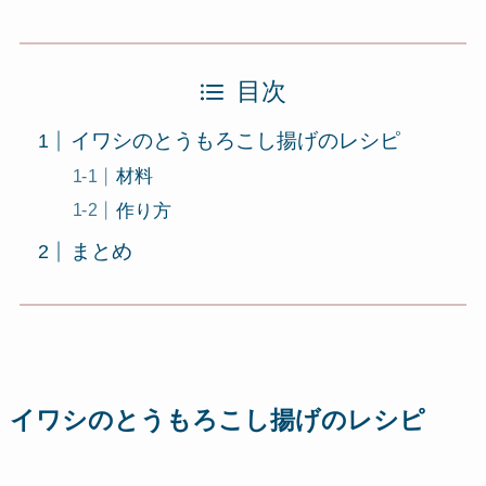
目次
イワシのとうもろこし揚げのレシピ
材料
作り方
まとめ
イワシのとうもろこし揚げのレシピ