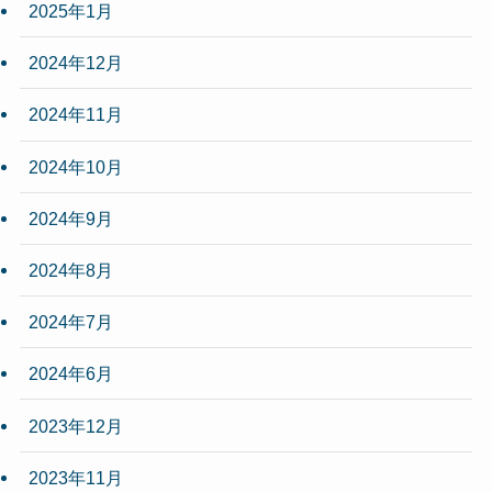
2025年1月
2024年12月
2024年11月
2024年10月
2024年9月
2024年8月
2024年7月
2024年6月
2023年12月
2023年11月