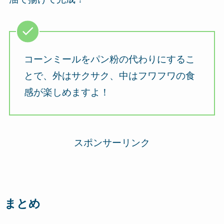
コーンミールをパン粉の代わりにするこ
とで、外はサクサク、中はフワフワの食
感が楽しめますよ！
スポンサーリンク
まとめ