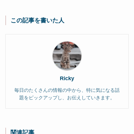
この記事を書いた人
Ricky
毎日のたくさんの情報の中から、特に気になる話
題をピックアップし、お伝えしていきます。
関連記事