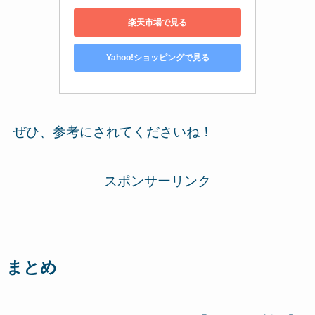
楽天市場で見る
Yahoo!ショッピングで見る
ぜひ、参考にされてくださいね！
スポンサーリンク
まとめ