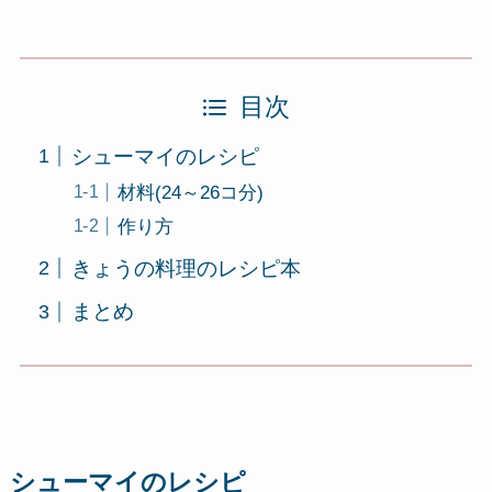
目次
シューマイのレシピ
材料(24～26コ分)
作り方
きょうの料理のレシピ本
まとめ
シューマイのレシピ