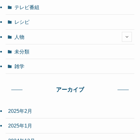
テレビ番組
レシピ
人物
未分類
雑学
アーカイブ
2025年2月
2025年1月