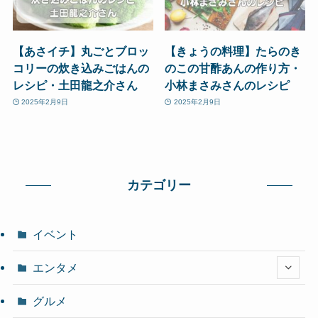
【あさイチ】丸ごとブロッ
【きょうの料理】たらのき
コリーの炊き込みごはんの
のこの甘酢あんの作り方・
レシピ・土田龍之介さん
小林まさみさんのレシピ
2025年2月9日
2025年2月9日
カテゴリー
イベント
エンタメ
グルメ