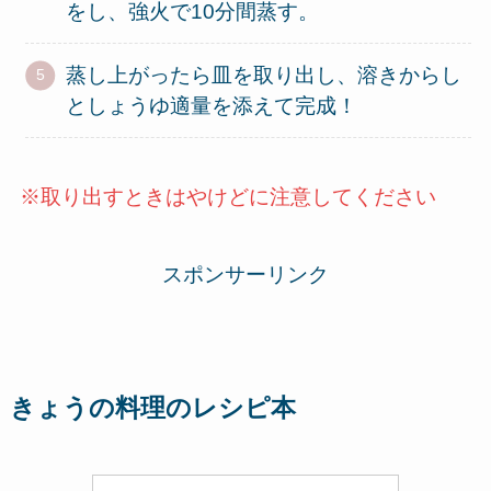
をし、強火で10分間蒸す。
蒸し上がったら皿を取り出し、溶きからし
としょうゆ適量を添えて完成！
※取り出すときはやけどに注意してください
スポンサーリンク
きょうの料理のレシピ本