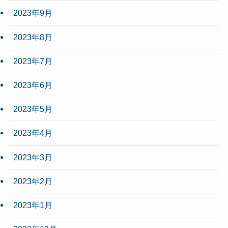
2023年9月
2023年8月
2023年7月
2023年6月
2023年5月
2023年4月
2023年3月
2023年2月
2023年1月