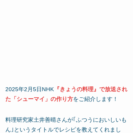
2025年2月5日NHK
『きょうの料理』で放送され
た「シューマイ」の作り方
をご紹介します！
料理研究家土井善晴さんが｢ふつうにおいしいも
ん｣というタイトルでレシピを教えてくれまし