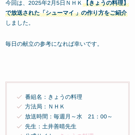
今回は、2025年2月5日ＮＨＫ
【きょうの料理】
で放送された「シューマイ
」の作り方をご紹介
しました。
毎日の献立の参考になれば幸いです。
番組名：きょうの料理
方法局：ＮＨＫ
放送時間：毎週月～水 21：00～
先生：土井善晴先生