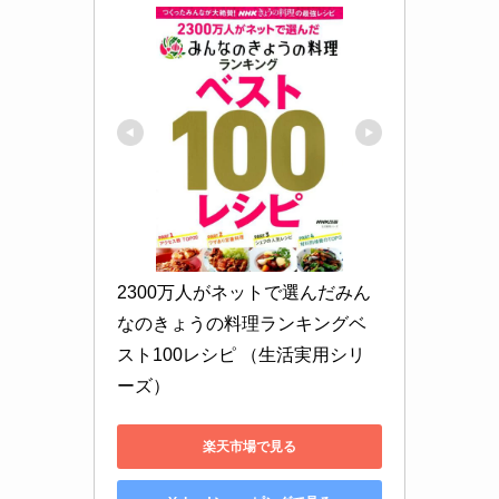
2300万人がネットで選んだみん
なのきょうの料理ランキングベ
スト100レシピ （生活実用シリ
ーズ）
楽天市場で見る