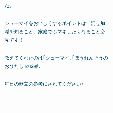
た。
シューマイをおいしくするポイントは「混ぜ加
減を知ること」家庭でもマネしたくなること必
見です！
教えてくれたのは｢シューマイ｣｢ほうれんそうの
おひたし｣の2品。
毎日の献立の参考にされてください♪