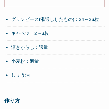
グリンピース(湯通ししたもの)：24～26粒
キャベツ：2～3枚
溶きからし：適量
小麦粉：適量
しょう油
作り方