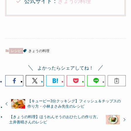
公式サイト：
きょうの料理
レシピ
きょうの料理
よかったらシェアしてね！
【キューピー3分クッキング】フィッシュ＆チップスの
作り方・小林まさみ先生のレシピ
【きょうの料理】ほうれんそうのおひたしの作り方。
土井善晴さんのレシピ