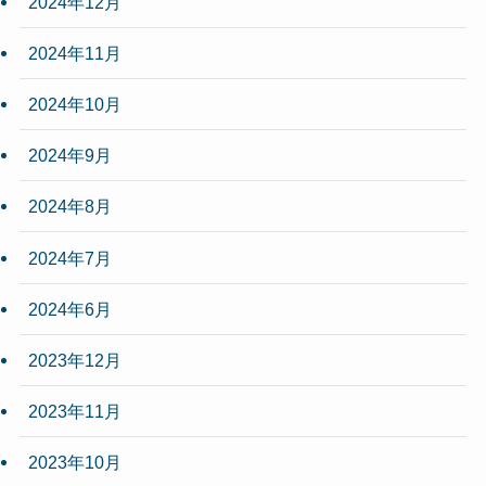
2024年12月
2024年11月
2024年10月
2024年9月
2024年8月
2024年7月
2024年6月
2023年12月
2023年11月
2023年10月