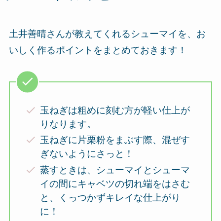
土井善晴さんが教えてくれるシューマイを、お
いしく作るポイントをまとめておきます！
玉ねぎは粗めに刻む方が軽い仕上が
りなります。
玉ねぎに片栗粉をまぶす際、混ぜす
ぎないようにさっと！
蒸すときは、シューマイとシューマ
イの間にキャベツの切れ端をはさむ
と、くっつかずキレイな仕上がり
に！