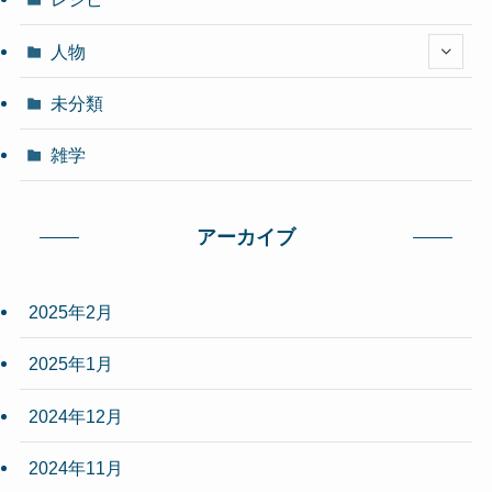
人物
未分類
雑学
アーカイブ
2025年2月
2025年1月
2024年12月
2024年11月