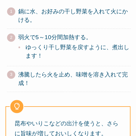
鍋に水、お好みの干し野菜を入れて火にか
ける。
弱火で5～10分間加熱する。
ゆっくり干し野菜を戻すように、煮出し
ます！
沸騰したら火を止め、味噌を溶き入れて完
成！
昆布やいりこなどの出汁を使うと、さら
に旨味が増しておいしくなります。