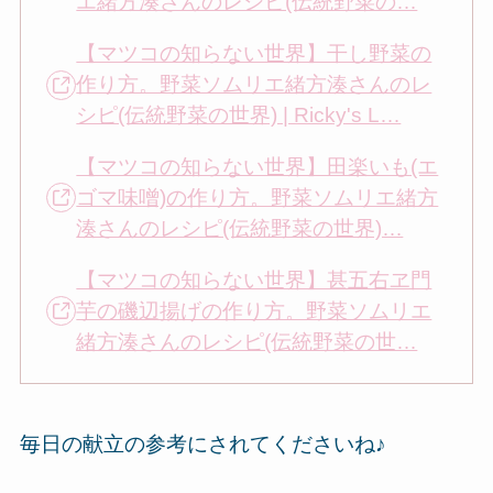
エ緒方湊さんのレシピ(伝統野菜の…
【マツコの知らない世界】干し野菜の
作り方。野菜ソムリエ緒方湊さんのレ
シピ(伝統野菜の世界) | Ricky's L…
【マツコの知らない世界】田楽いも(エ
ゴマ味噌)の作り方。野菜ソムリエ緒方
湊さんのレシピ(伝統野菜の世界)…
【マツコの知らない世界】甚五右ヱ門
芋の磯辺揚げの作り方。野菜ソムリエ
緒方湊さんのレシピ(伝統野菜の世…
毎日の献立の参考にされてくださいね♪