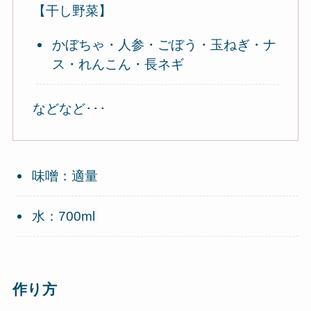
【干し野菜】
かぼちゃ・人参・ごぼう・玉ねぎ・ナ
ス・れんこん・長ネギ
などなど･･･
味噌：適量
水：700ml
作り方