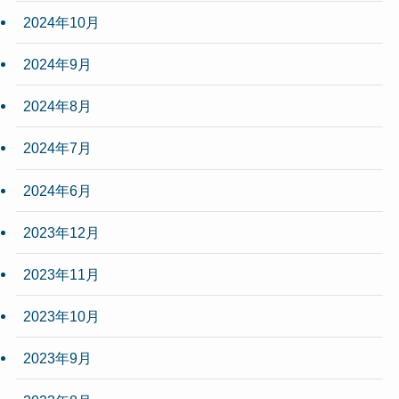
2024年10月
2024年9月
2024年8月
2024年7月
2024年6月
2023年12月
2023年11月
2023年10月
2023年9月