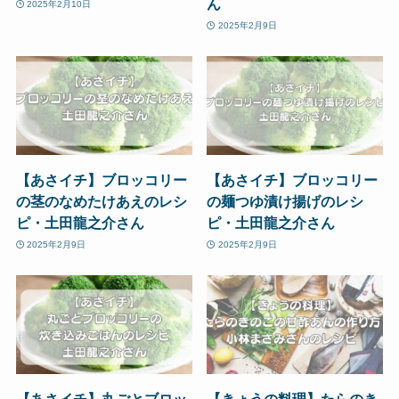
ん
2025年2月10日
2025年2月9日
【あさイチ】ブロッコリー
【あさイチ】ブロッコリー
の茎のなめたけあえのレシ
の麺つゆ漬け揚げのレシ
ピ・土田龍之介さん
ピ・土田龍之介さん
2025年2月9日
2025年2月9日