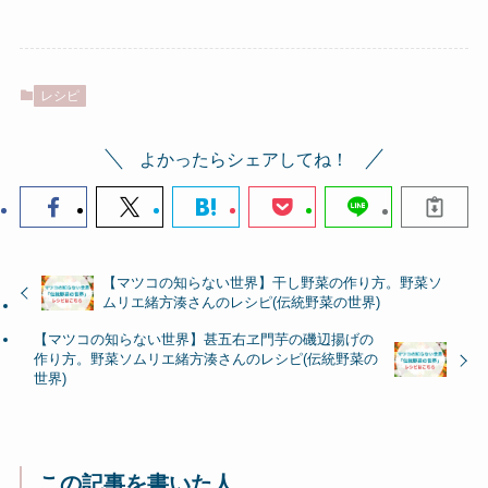
レシピ
よかったらシェアしてね！
【マツコの知らない世界】干し野菜の作り方。野菜ソ
ムリエ緒方湊さんのレシピ(伝統野菜の世界)
【マツコの知らない世界】甚五右ヱ門芋の磯辺揚げの
作り方。野菜ソムリエ緒方湊さんのレシピ(伝統野菜の
世界)
この記事を書いた人