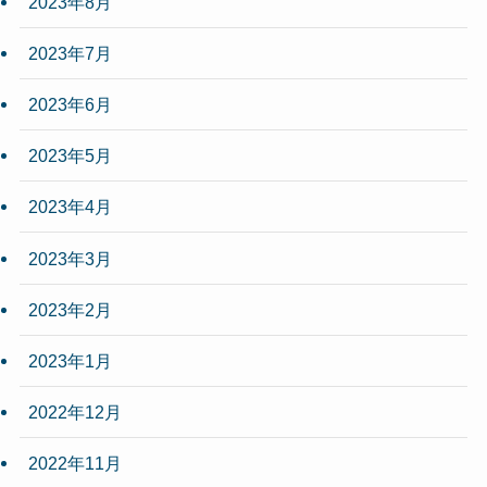
2023年8月
2023年7月
2023年6月
2023年5月
2023年4月
2023年3月
2023年2月
2023年1月
2022年12月
2022年11月