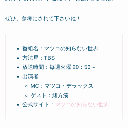
ぜひ、参考にされて下さいね！
番組名：マツコの知らない世界
方法局：TBS
放送時間：毎週火曜 20：56～
出演者
MC：マツコ・デラックス
ゲスト：緒方湊
公式サイト：
マツコの知らない世界