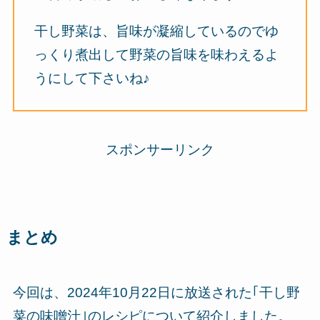
干し野菜は、旨味が凝縮しているのでゆ
っくり煮出して野菜の旨味を味わえるよ
うにして下さいね♪
スポンサーリンク
まとめ
今回は、2024年10月22日に放送された｢干し野
菜の味噌汁｣のレシピについて紹介しました。