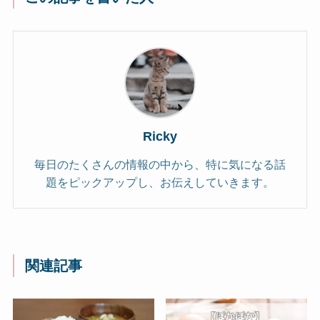
Ricky
毎日のたくさんの情報の中から、特に気になる話
題をピックアップし、お伝えしていきます。
関連記事